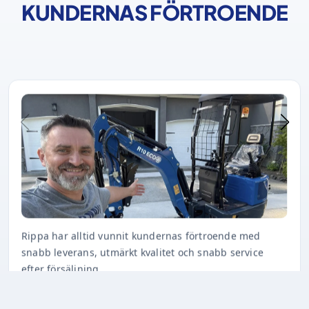
KUNDERNAS FÖRTROENDE
Rippa har alltid vunnit kundernas förtroende med
snabb leverans, utmärkt kvalitet och snabb service
efter försäljning