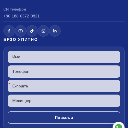
CN телефон
+86 188 6372 0821
БРЗО УПИТНО
*