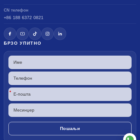
CN телефон
+86 188 6372 0821
БРЗО УПИТНО
*