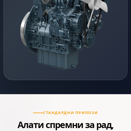
СТАНДАРДНИ ПРИЛОЗИ
Алати спремни за рад,