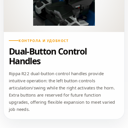
КОНТРОЛА И УДОБНОСТ
Dual-Button Control
Handles
Rippa R22 dual-button control handles provide
intuitive operation: the left button controls
articulation/swing while the right activates the horn.
Extra buttons are reserved for future function
upgrades, offering flexible expansion to meet varied
job needs.