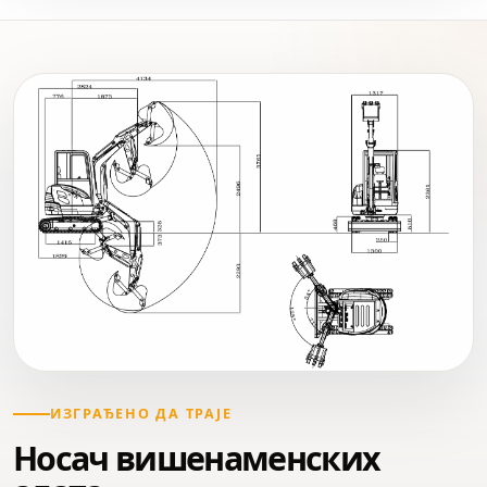
ИЗГРАЂЕНО ДА ТРАЈЕ
Носач вишенаменских