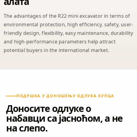
алата
The advantages of the R22 mini excavator in terms of
environmental protection, high efficiency, safety, user-
friendly design, flexibility, easy maintenance, durability
and high-performance parameters help attract
potential buyers in the international market.
ПОДРШКА У ДОНОШЕЊУ ОДЛУКА КУПЦА
Доносите одлуке о
набавци са јасноћом, а не
на слепо.