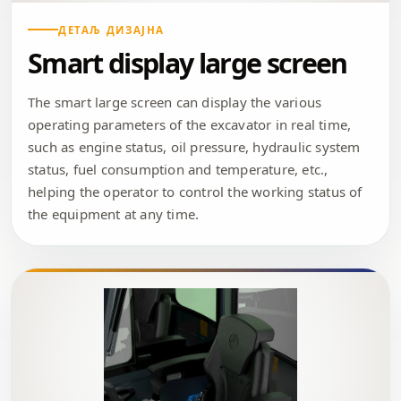
ДЕТАЉ ДИЗАЈНА
Smart display large screen
The smart large screen can display the various
operating parameters of the excavator in real time,
such as engine status, oil pressure, hydraulic system
status, fuel consumption and temperature, etc.,
helping the operator to control the working status of
the equipment at any time.