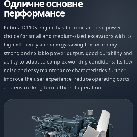
Одличне основне
перформансе
Kubota D1105 engine has become an ideal power
choice for small and medium-sized excavators with its
high efficiency and energy-saving fuel economy,
strong and reliable power output, good durability and
ability to adapt to complex working conditions. Its low
noise and easy maintenance characteristics further
improve the user experience, reduce operating costs,
and ensure long-term efficient operation.