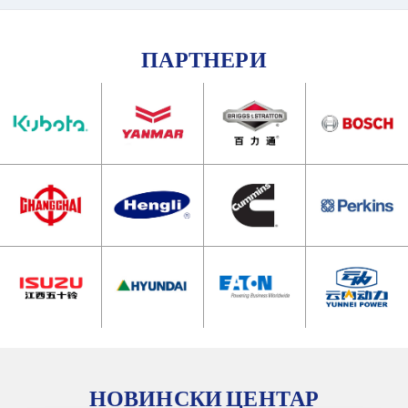
ПАРТНЕРИ
НОВИНСКИ ЦЕНТАР