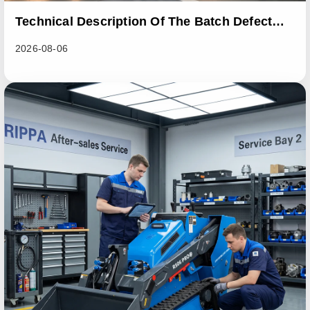
Technical Description Of The Batch Defect
Incident In The RL06 Loader Series
2026-08-06