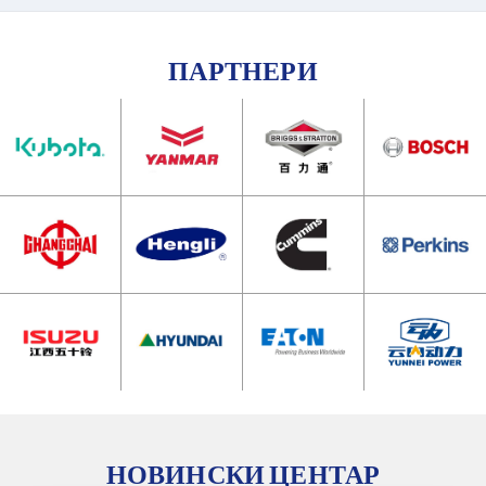
ПАРТНЕРИ
НОВИНСКИ ЦЕНТАР