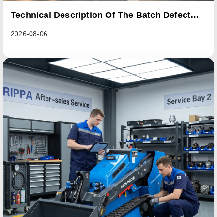
Technical Description Of The Batch Defect
Incident In The RL06 Loader Series
2026-08-06