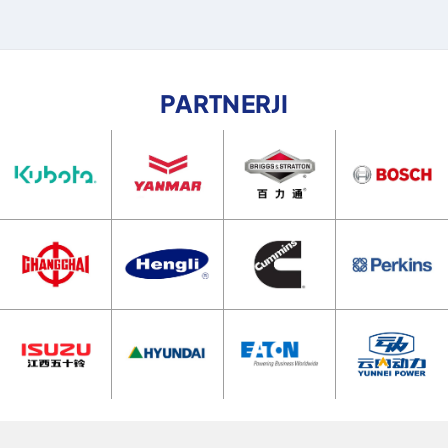
PARTNERJI