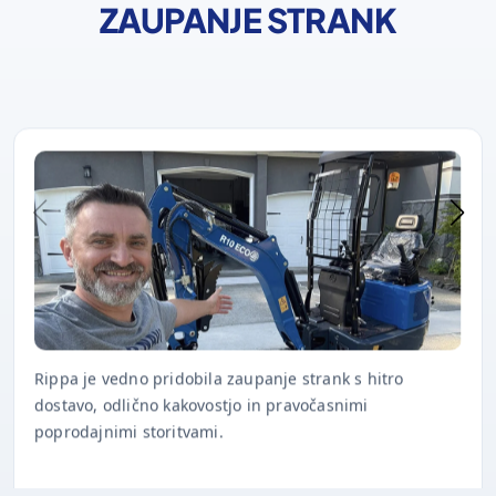
ZAUPANJE STRANK
Rippa je vedno pridobila zaupanje strank s hitro
dostavo, odlično kakovostjo in pravočasnimi
poprodajnimi storitvami.