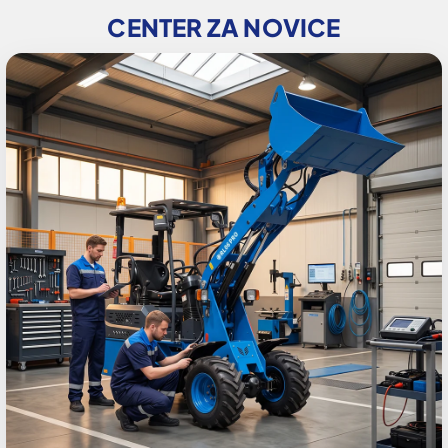
CENTER ZA NOVICE