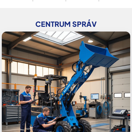
CENTRUM SPRÁV