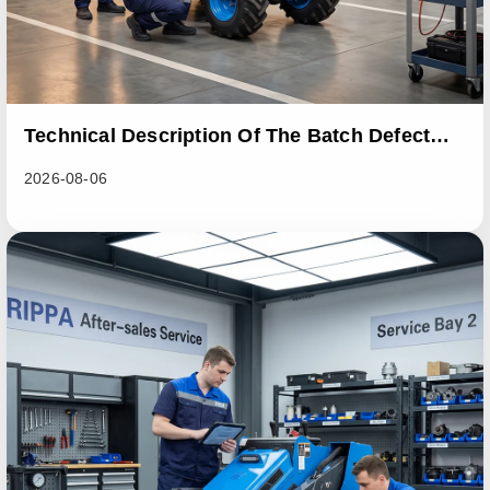
Technical Description Of The Batch Defect
Incident In The RL06 Loader Series
2026-08-06