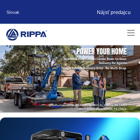
Nájsť predajcu
Slovak