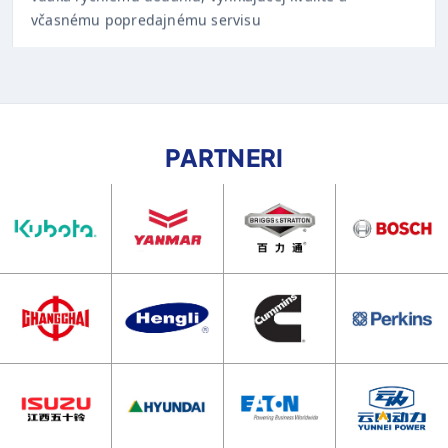
PARTNERI