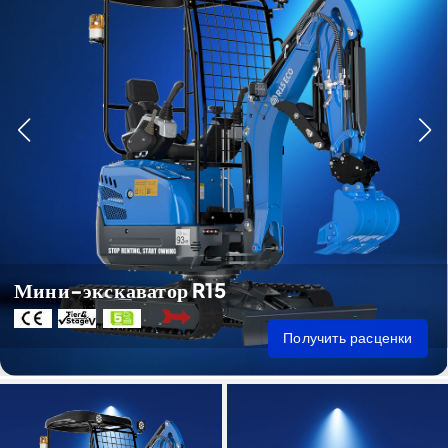
Мини-экскаватор R15
Получить расценки