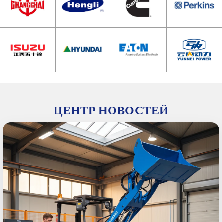
ЦЕНТР НОВОСТЕЙ