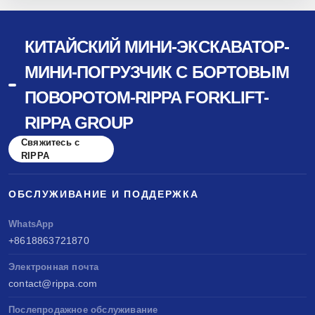
КИТАЙСКИЙ МИНИ-ЭКСКАВАТОР-
МИНИ-ПОГРУЗЧИК С БОРТОВЫМ
ПОВОРОТОМ-RIPPA FORKLIFT-
RIPPA GROUP
Свяжитесь с
RIPPA
ОБСЛУЖИВАНИЕ И ПОДДЕРЖКА
WhatsApp
+8618863721870
Электронная почта
contact@rippa.com
Послепродажное обслуживание