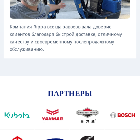
Компания Rippa всегда завоевывала доверие
клиентов благодаря быстрой доставке, отличному
качеству и своевременному послепродажному
обслуживанию.
ПАРТНЕРЫ