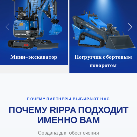
Мини-экскаватор
Погрузчик с бортовым
поворотом
ПОЧЕМУ ПАРТНЕРЫ ВЫБИРАЮТ НАС
ПОЧЕМУ RIPPA ПОДХОДИТ
ИМЕННО ВАМ
Создана для обеспечения