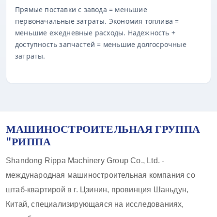
Прямые поставки с завода = меньшие
первоначальные затраты. Экономия топлива =
меньшие ежедневные расходы. Надежность +
доступность запчастей = меньшие долгосрочные
затраты.
МАШИНОСТРОИТЕЛЬНАЯ ГРУППА
"РИППА
Shandong Rippa Machinery Group Co., Ltd. -
международная машиностроительная компания со
штаб-квартирой в г. Цзинин, провинция Шаньдун,
Китай, специализирующаяся на исследованиях,