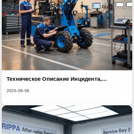
Техническое Описание Инцидента,
Связанного С Дефектом Партии Продукции
2026-08-06
Серии Погрузчиков RL06