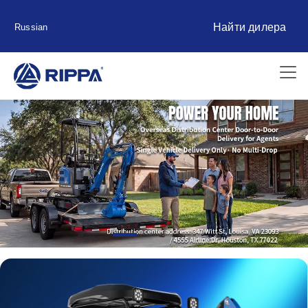
Найти дилера
Russian