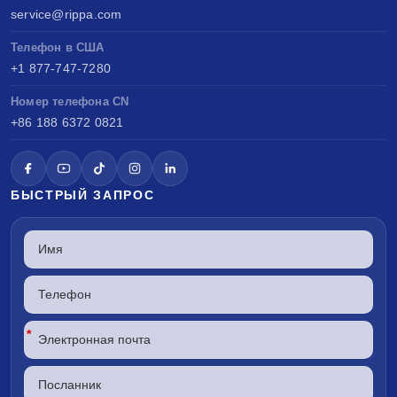
service@rippa.com
Телефон в США
+1 877-747-7280
Номер телефона CN
+86 188 6372 0821
БЫСТРЫЙ ЗАПРОС
*