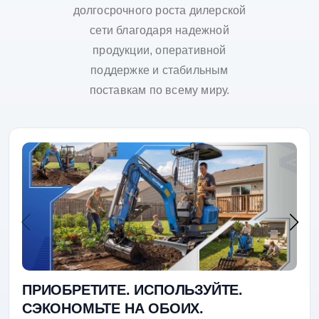
долгосрочного роста дилерской
сети благодаря надежной
продукции, оперативной
поддержке и стабильным
поставкам по всему миру.
ПРИОБРЕТИТЕ. ИСПОЛЬЗУЙТЕ.
СЭКОНОМЬТЕ НА ОБОИХ.