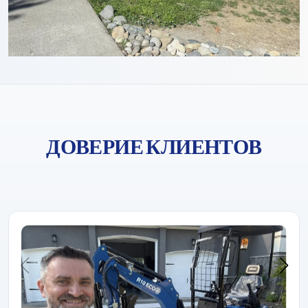
ДОВЕРИЕ КЛИЕНТОВ