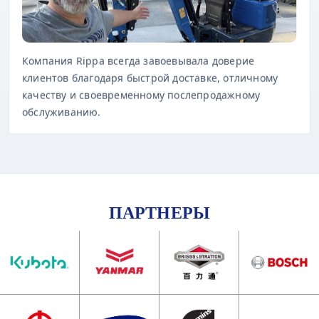
Компания Rippa всегда завоевывала доверие
клиентов благодаря быстрой доставке, отличному
качеству и своевременному послепродажному
обслуживанию.
ПАРТНЕРЫ