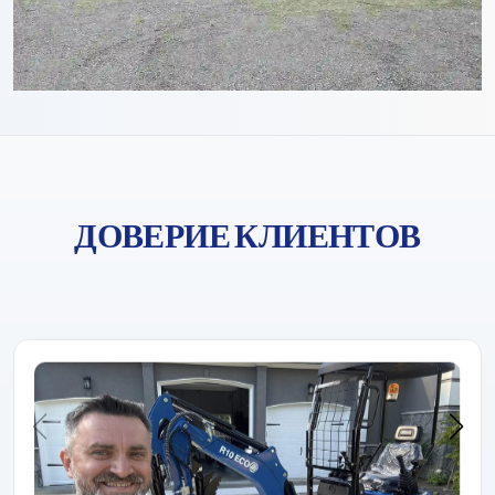
ДОВЕРИЕ КЛИЕНТОВ