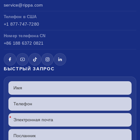
service@rippa.com
Телефон в США
+1 877-747-7280
Номер телефона CN
+86 188 6372 0821
БЫСТРЫЙ ЗАПРОС
*