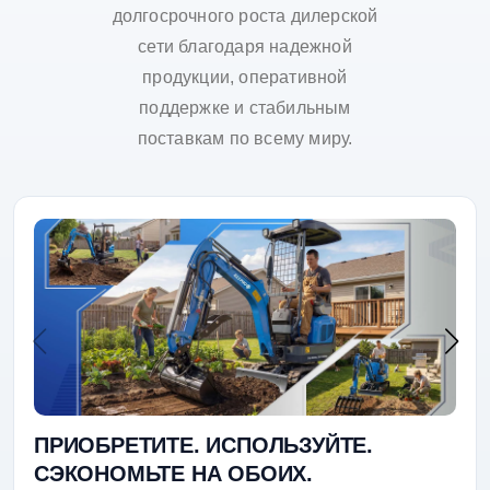
долгосрочного роста дилерской
сети благодаря надежной
продукции, оперативной
поддержке и стабильным
поставкам по всему миру.
ПРИОБРЕТИТЕ. ИСПОЛЬЗУЙТЕ.
СЭКОНОМЬТЕ НА ОБОИХ.