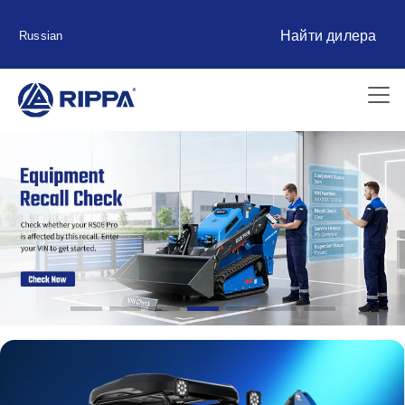
Найти дилера
Russian