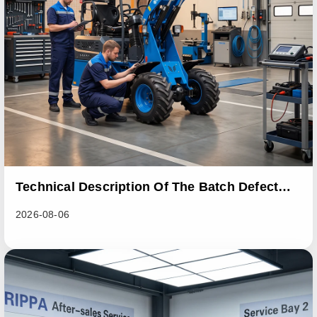
Technical Description Of The Batch Defect
Incident In The RL06 Loader Series
2026-08-06