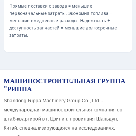
Прямые поставки с завода = меньшие
первоначальные затраты. Экономия топлива =
меньшие ежедневные расходы. Надежность +
доступность запчастей = меньшие долгосрочные
затраты.
МАШИНОСТРОИТЕЛЬНАЯ ГРУППА
"РИППА
Shandong Rippa Machinery Group Co., Ltd. -
международная машиностроительная компания со
штаб-квартирой в г. Цзинин, провинция Шаньдун,
Китай, специализирующаяся на исследованиях,