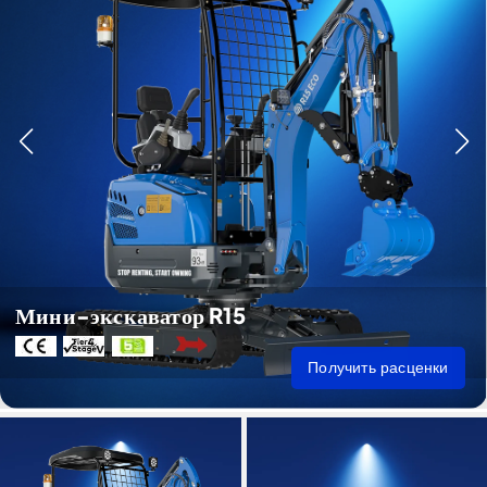
Мини-экскаватор R15
Получить расценки