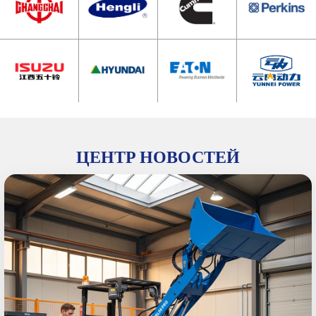
ЦЕНТР НОВОСТЕЙ