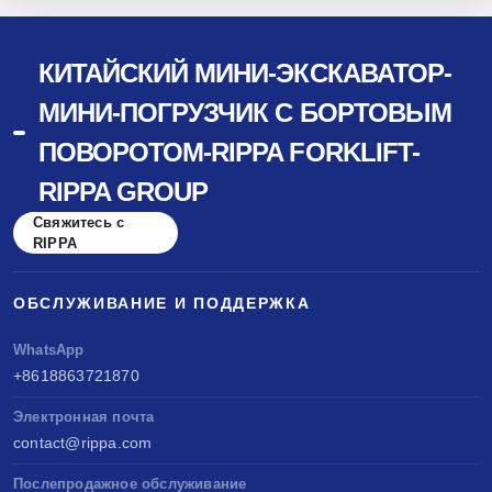
КИТАЙСКИЙ МИНИ-ЭКСКАВАТОР-
МИНИ-ПОГРУЗЧИК С БОРТОВЫМ
ПОВОРОТОМ-RIPPA FORKLIFT-
RIPPA GROUP
Свяжитесь с
RIPPA
ОБСЛУЖИВАНИЕ И ПОДДЕРЖКА
WhatsApp
+8618863721870
Электронная почта
contact@rippa.com
Послепродажное обслуживание