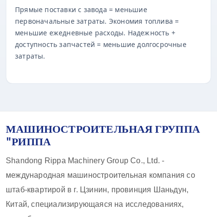
Прямые поставки с завода = меньшие
первоначальные затраты. Экономия топлива =
меньшие ежедневные расходы. Надежность +
доступность запчастей = меньшие долгосрочные
затраты.
МАШИНОСТРОИТЕЛЬНАЯ ГРУППА
"РИППА
Shandong Rippa Machinery Group Co., Ltd. -
международная машиностроительная компания со
штаб-квартирой в г. Цзинин, провинция Шаньдун,
Китай, специализирующаяся на исследованиях,