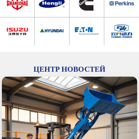
ЦЕНТР НОВОСТЕЙ