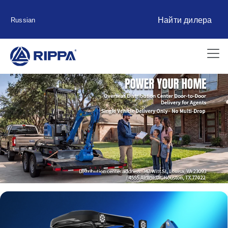
Найти дилера
Russian