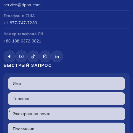
service@rippa.com
Телефон в США
+1 877-747-7280
Номер телефона CN
+86 188 6372 0821
БЫСТРЫЙ ЗАПРОС
*