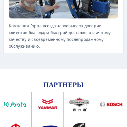
Компания Rippa всегда завоевывала доверие
клиентов благодаря быстрой доставке, отличному
качеству и своевременному послепродажному
обслуживанию.
ПАРТНЕРЫ