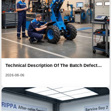
Technical Description Of The Batch Defect
Incident In The RL06 Loader Series
2026-08-06