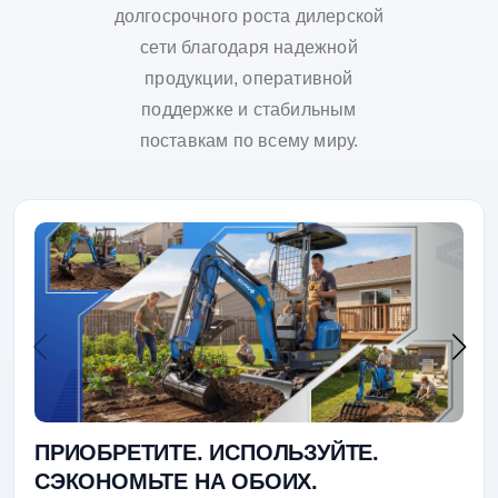
долгосрочного роста дилерской
сети благодаря надежной
продукции, оперативной
поддержке и стабильным
поставкам по всему миру.
ПРИОБРЕТИТЕ. ИСПОЛЬЗУЙТЕ.
СЭКОНОМЬТЕ НА ОБОИХ.