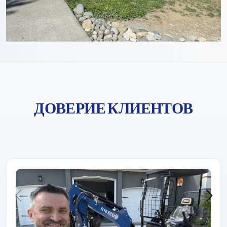
ДОВЕРИЕ КЛИЕНТОВ