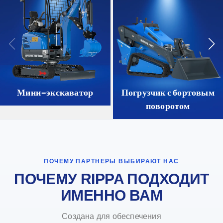
Мини-экскаватор
Погрузчик с бортовым
поворотом
ПОЧЕМУ ПАРТНЕРЫ ВЫБИРАЮТ НАС
ПОЧЕМУ RIPPA ПОДХОДИТ
ИМЕННО ВАМ
Создана для обеспечения