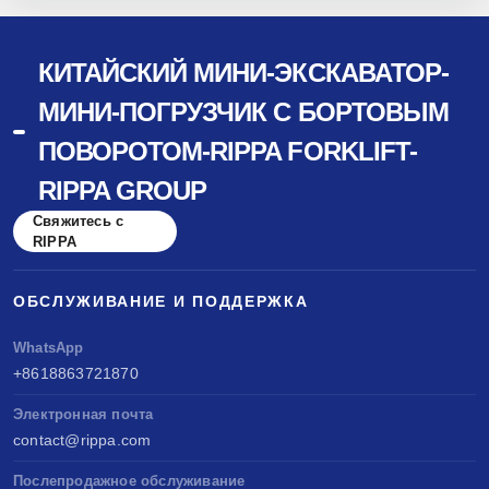
КИТАЙСКИЙ МИНИ-ЭКСКАВАТОР-
МИНИ-ПОГРУЗЧИК С БОРТОВЫМ
ПОВОРОТОМ-RIPPA FORKLIFT-
RIPPA GROUP
Свяжитесь с
RIPPA
ОБСЛУЖИВАНИЕ И ПОДДЕРЖКА
WhatsApp
+8618863721870
Электронная почта
contact@rippa.com
Послепродажное обслуживание