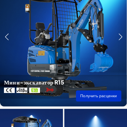
Мини-экскаватор R15
Получить расценки