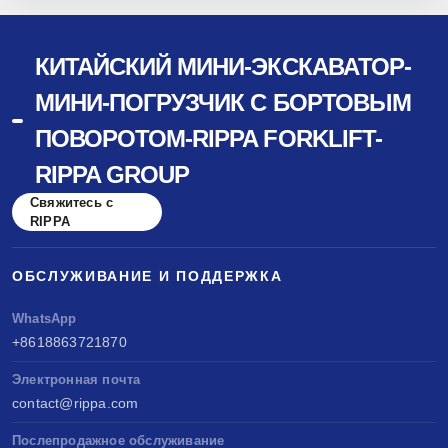
КИТАЙСКИЙ МИНИ-ЭКСКАВАТОР-
МИНИ-ПОГРУЗЧИК С БОРТОВЫМ
ПОВОРОТОМ-RIPPA FORKLIFT-
RIPPA GROUP
Свяжитесь с
RIPPA
ОБСЛУЖИВАНИЕ И ПОДДЕРЖКА
WhatsApp
+8618863721870
Электронная почта
contact@rippa.com
Послепродажное обслуживание