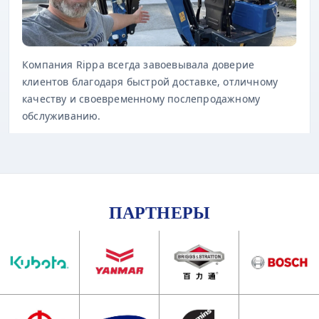
Компания Rippa всегда завоевывала доверие
клиентов благодаря быстрой доставке, отличному
качеству и своевременному послепродажному
обслуживанию.
ПАРТНЕРЫ