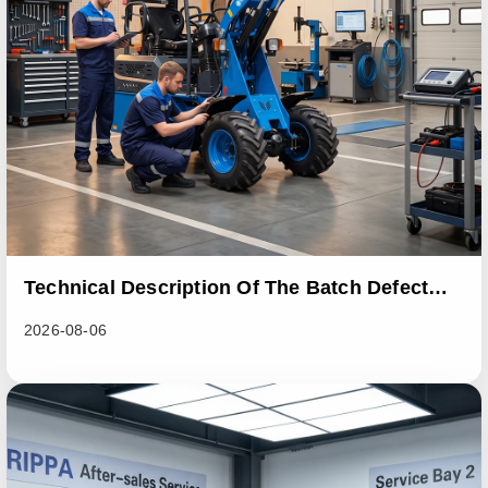
Technical Description Of The Batch Defect
Incident In The RL06 Loader Series
2026-08-06