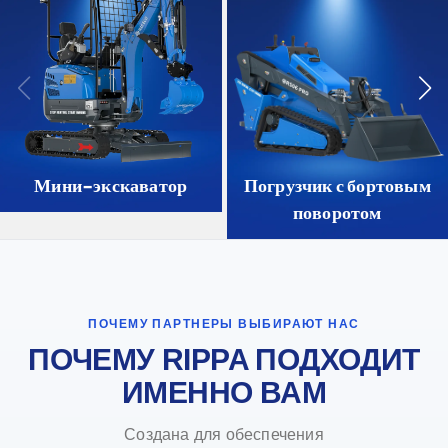
Мини-экскаватор
Погрузчик с бортовым
поворотом
ПОЧЕМУ ПАРТНЕРЫ ВЫБИРАЮТ НАС
ПОЧЕМУ RIPPA ПОДХОДИТ
ИМЕННО ВАМ
Создана для обеспечения