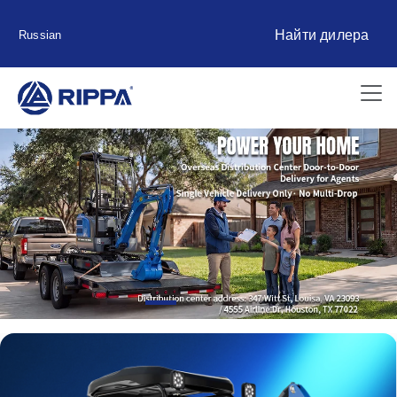
Найти дилера
Russian