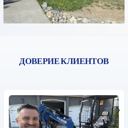
ДОВЕРИЕ КЛИЕНТОВ