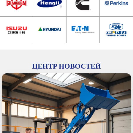
ЦЕНТР НОВОСТЕЙ