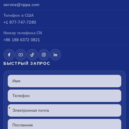
service@rippa.com
Телефон в США
+1 877-747-7280
Номер телефона CN
+86 188 6372 0821
БЫСТРЫЙ ЗАПРОС
*