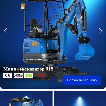
Мини-экскаватор R15
Получить расценки