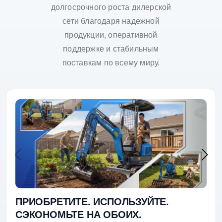
долгосрочного роста дилерской
сети благодаря надежной
продукции, оперативной
поддержке и стабильным
поставкам по всему миру.
ПРИОБРЕТИТЕ. ИСПОЛЬЗУЙТЕ.
СЭКОНОМЬТЕ НА ОБОИХ.