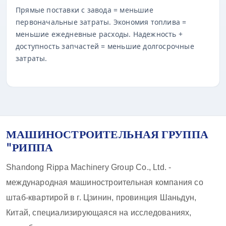
Прямые поставки с завода = меньшие
первоначальные затраты. Экономия топлива =
меньшие ежедневные расходы. Надежность +
доступность запчастей = меньшие долгосрочные
затраты.
МАШИНОСТРОИТЕЛЬНАЯ ГРУППА
"РИППА
Shandong Rippa Machinery Group Co., Ltd. -
международная машиностроительная компания со
штаб-квартирой в г. Цзинин, провинция Шаньдун,
Китай, специализирующаяся на исследованиях,