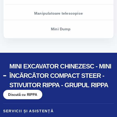
Manipulatoare telescopice
Mini Dump
MINI EXCAVATOR CHINEZESC - MINI
ÎNCĂRCĂTOR COMPACT STEER -
STIVUITOR RIPPA - GRUPUL RIPPA
Discută cu RIPPA
SERVICII ȘI ASISTENȚĂ