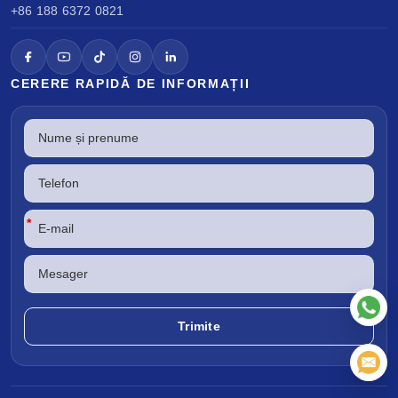
+86 188 6372 0821
CERERE RAPIDĂ DE INFORMAȚII
*