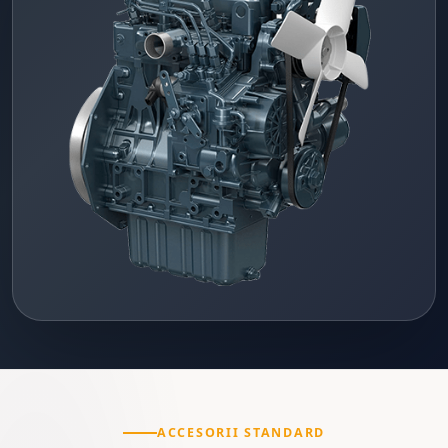
ACCESORII STANDARD