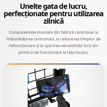
Unelte gata de lucru,
perfecționate pentru utilizarea
zilnică
Componentele montate din fabrică contribuie la
îmbunătățirea controlului, la reducerea timpilor de
nefuncționare și la sporirea versatilității încă din
prima zi de funcționare la fața locului.