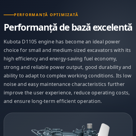
PERFORMANȚĂ OPTIMIZATĂ
Performanță de bază excelentă
Kubota D1105 engine has become an ideal power
choice for small and medium-sized excavators with its
high efficiency and energy-saving fuel economy,
strong and reliable power output, good durability and
ability to adapt to complex working conditions. Its low
noise and easy maintenance characteristics further
improve the user experience, reduce operating costs,
and ensure long-term efficient operation.