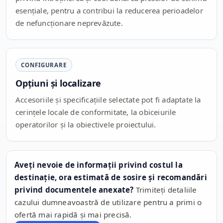
esențiale, pentru a contribui la reducerea perioadelor
de nefuncționare neprevăzute.
CONFIGURARE
Opțiuni și localizare
Accesoriile și specificațiile selectate pot fi adaptate la
cerințele locale de conformitate, la obiceiurile
operatorilor și la obiectivele proiectului.
Aveți nevoie de informații privind costul la
destinație, ora estimată de sosire și recomandări
privind documentele anexate?
Trimiteți detaliile
cazului dumneavoastră de utilizare pentru a primi o
ofertă mai rapidă și mai precisă.