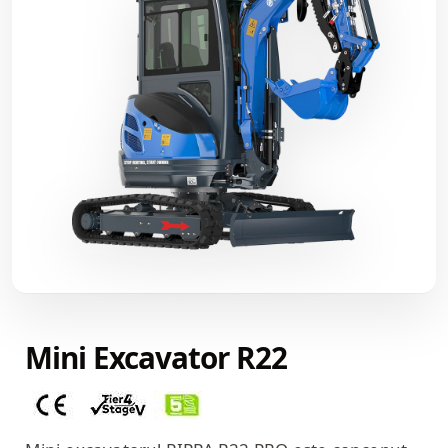
Mini Excavator R22