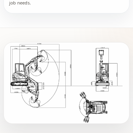
job needs.