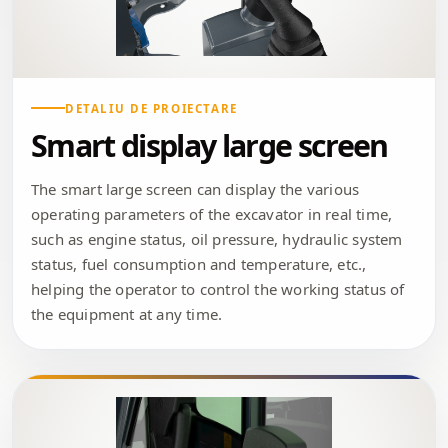
DETALIU DE PROIECTARE
Smart display large screen
The smart large screen can display the various
operating parameters of the excavator in real time,
such as engine status, oil pressure, hydraulic system
status, fuel consumption and temperature, etc.,
helping the operator to control the working status of
the equipment at any time.