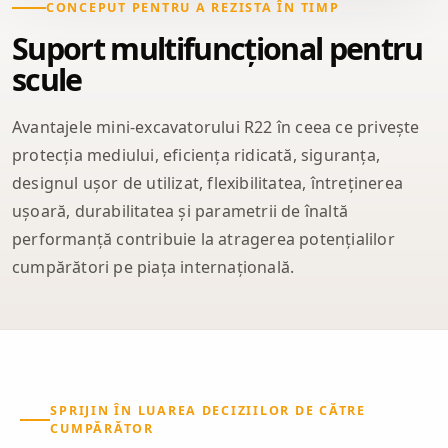
CONCEPUT PENTRU A REZISTA ÎN TIMP
Suport multifuncțional pentru
scule
Avantajele mini-excavatorului R22 în ceea ce privește
protecția mediului, eficiența ridicată, siguranța,
designul ușor de utilizat, flexibilitatea, întreținerea
ușoară, durabilitatea și parametrii de înaltă
performanță contribuie la atragerea potențialilor
cumpărători pe piața internațională.
SPRIJIN ÎN LUAREA DECIZIILOR DE CĂTRE
CUMPĂRĂTOR