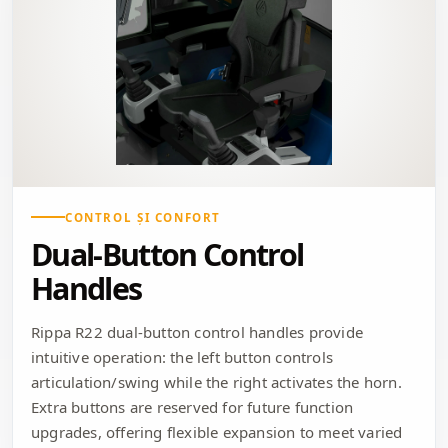
CONTROL ȘI CONFORT
Dual-Button Control
Handles
Rippa R22 dual-button control handles provide
intuitive operation: the left button controls
articulation/swing while the right activates the horn.
Extra buttons are reserved for future function
upgrades, offering flexible expansion to meet varied