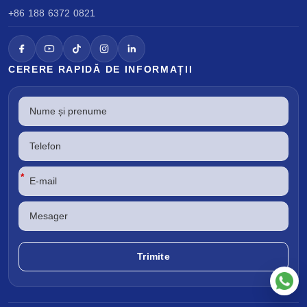
+86 188 6372 0821
CERERE RAPIDĂ DE INFORMAȚII
*