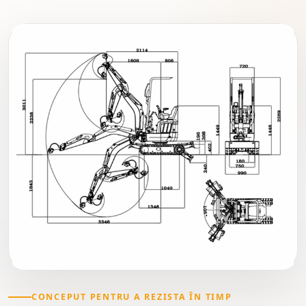
CONCEPUT PENTRU A REZISTA ÎN TIMP