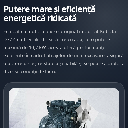
Putere mare și eficiență
energetică ridicată
Echipat cu motorul diesel original importat Kubota
D722, cu trei cilindri și răcire cu apă, cu o putere
maximă de 10,2 kW, acesta oferă performanțe
excelente în cadrul utilajelor de mini-excavare, asigură
o putere de ieșire stabilă și fiabilă și se poate adapta la
diverse condiții de lucru.