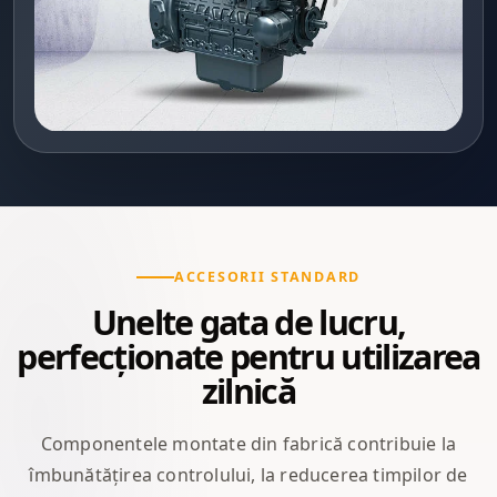
ACCESORII STANDARD
Unelte gata de lucru,
perfecționate pentru utilizarea
zilnică
Componentele montate din fabrică contribuie la
îmbunătățirea controlului, la reducerea timpilor de