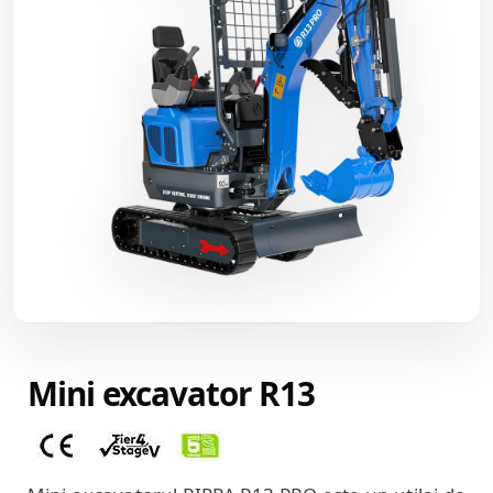
Mini excavator R13