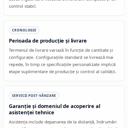
control stabil.
CRONOLOGIE
Perioada de producție și livrare
Termenul de livrare variază în funcție de cantitate și
configurație. Configurațiile standard se livrează mai
repede, în timp ce specificațiile personalizate implică
etape suplimentare de producție și control al calității.
SERVICII POST-VÂNZARE
Garanție și domeniul de acoperire al
asistenței tehnice
Asistența include depanarea de la distanță, îndrumări