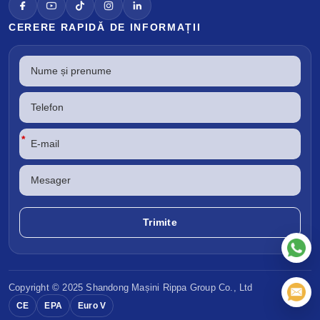
CERERE RAPIDĂ DE INFORMAȚII
*
Copyright © 2025 Shandong
Mașini Rippa
Group Co., Ltd
CE
EPA
Euro V