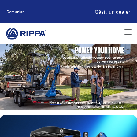
Găsiți un dealer
Romanian