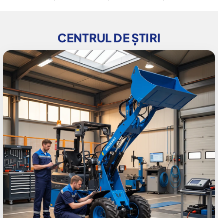
CENTRUL DE ȘTIRI