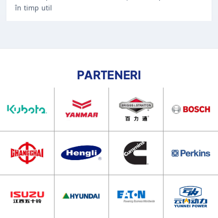
PARTENERI