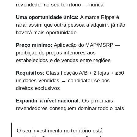
revendedor no seu território — nunca
Uma oportunidade única:
A marca Rippa é
rara; assim que outra pessoa a adquirir, já não
haverá mais oportunidade.
Preço mínimo:
Aplicação do MAP/MSRP —
proibição de preços inferiores aos
estabelecidos e de vendas entre regiões
Requisitos:
Classificação A/B + 2 lojas + ≥50
unidades vendidas → candidatar-se aos
direitos exclusivos
Expandir a nível nacional:
Os principais
revendedores conseguem dominar todo o país
O seu investimento no território está