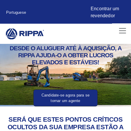
Encontrar um
Portuguese
revendedor
DESDE O ALUGUER ATÉ À AQUISIÇÃO, A
RIPPA AJUDA-O A OBTER LUCROS
ELEVADOS E ESTÁVEIS!
Candidate-se agora para se
tornar um agente
SERÁ QUE ESTES PONTOS CRÍTICOS
OCULTOS DA SUA EMPRESA ESTÃO A