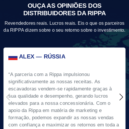
OUÇA AS OPINIÕES DOS
DISTRIBUIDORES DA RIPPA
Revendedores reais. Lucros reais. Eis o que os parceiros
da RIPPA dizem sobre o seu retorno sobre o investimento.
ALEX — RÚSSIA
“A parceria com a Rippa impulsionou
significativamente as nossas receitas. As
escavadoras vendem-se rapidamente graças à
sua qualidade e desempenho, gerando lucros
elevados para a nossa concessionária. Com o
apoio da Rippa em matéria de marketing e
formação, podemos expandir as nossas vendas
com confiança e maximizar os retornos em toda a