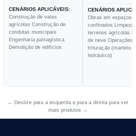
CENÁRIOS APLICÁVEIS:
CENÁRIOS APLICÁ
Construção de valas
Obras em espaços
agrícolas Construção de
confinados Limpeza
condutas municipais
terrenos agrícolas 
Engenharia paisagística
de neve Operações 
Demolição de edifícios
trituração (martelo
hidráulico)
← Deslize para a esquerda e para a direita para ver
mais produtos →