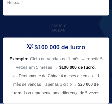
Rússia.”
💡 $100 000 de lucro
Exemplo:
Ciclo de vendas de 1 mês → repetir 5
vezes em 5 meses →
$100 000 de lucro.
vs. Diretamente da China: 4 meses de envio + 1
mês de vendas = apenas 1 ciclo →
$20 000 de
lucro.
Isso representa uma diferença de 5 vezes.