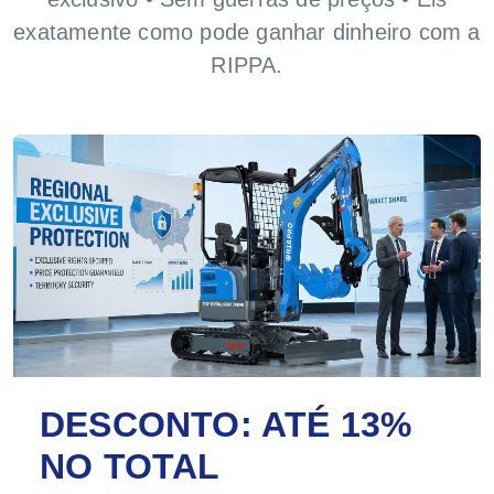
exatamente como pode ganhar dinheiro com a
RIPPA.
DESCONTO: ATÉ 13%
NO TOTAL