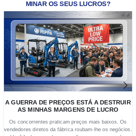
MINAR OS SEUS LUCROS?
A GUERRA DE PREÇOS ESTÁ A DESTRUIR
AS MINHAS MARGENS DE LUCRO
Os concorrentes praticam preços mais baixos. Os
vendedores diretos da fábrica roubam-lhe os negócios.