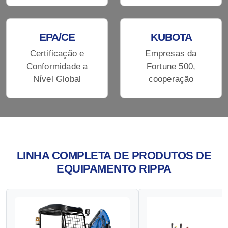
EPA/CE
KUBOTA
Certificação e
Empresas da
Conformidade a
Fortune 500,
Nível Global
cooperação
LINHA COMPLETA DE PRODUTOS DE
EQUIPAMENTO RIPPA