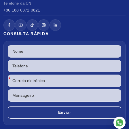
Telefone da CN
+86 188 6372 0821
CONSULTA RÁPIDA
*