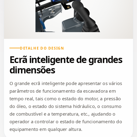
DETALHE DO DESIGN
Ecrã inteligente de grandes
dimensões
O grande ecrã inteligente pode apresentar os vários
parâmetros de funcionamento da escavadora em
tempo real, tais como o estado do motor, a pressão
do óleo, o estado do sistema hidráulico, o consumo
de combustível e a temperatura, etc., ajudando o
operador a controlar o estado de funcionamento do
equipamento em qualquer altura.