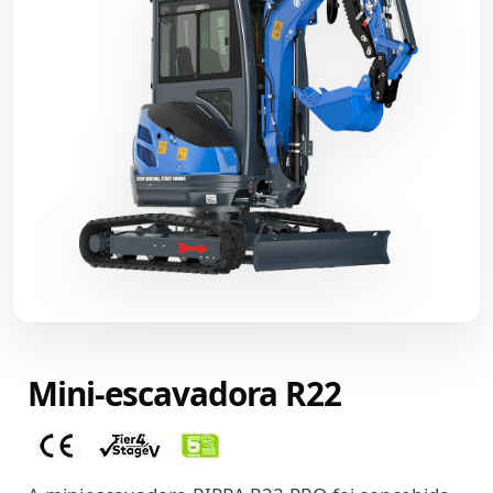
Mini-escavadora R22