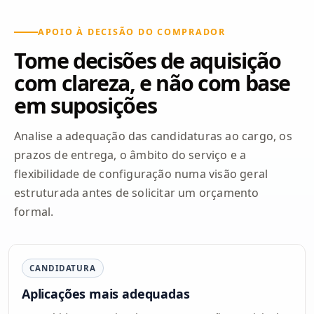
APOIO À DECISÃO DO COMPRADOR
Tome decisões de aquisição
com clareza, e não com base
em suposições
Analise a adequação das candidaturas ao cargo, os
prazos de entrega, o âmbito do serviço e a
flexibilidade de configuração numa visão geral
estruturada antes de solicitar um orçamento
formal.
CANDIDATURA
Aplicações mais adequadas