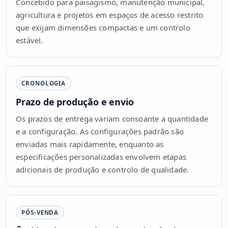
Concebido para paisagismo, manutenção municipal,
agricultura e projetos em espaços de acesso restrito
que exijam dimensões compactas e um controlo
estável.
CRONOLOGIA
Prazo de produção e envio
Os prazos de entrega variam consoante a quantidade
e a configuração. As configurações padrão são
enviadas mais rapidamente, enquanto as
especificações personalizadas envolvem etapas
adicionais de produção e controlo de qualidade.
PÓS-VENDA