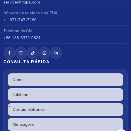
service@rippa.com
Número de telefone nos EUA
+1 877-747-7280
Telefone da CN
+86 188 6372 0821
CONSULTA RÁPIDA
*