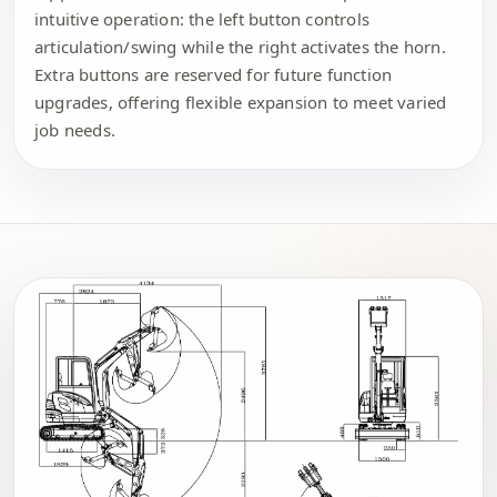
intuitive operation: the left button controls
articulation/swing while the right activates the horn.
Extra buttons are reserved for future function
upgrades, offering flexible expansion to meet varied
job needs.