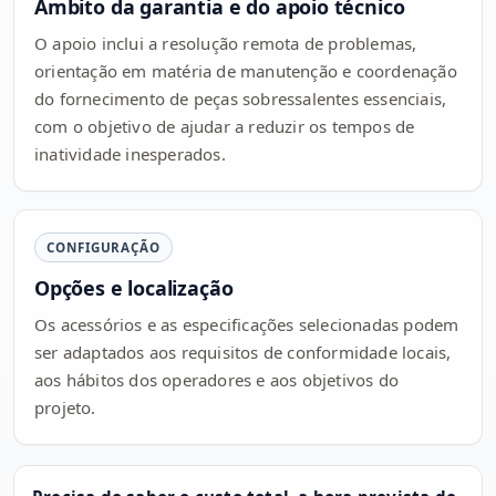
Âmbito da garantia e do apoio técnico
O apoio inclui a resolução remota de problemas,
orientação em matéria de manutenção e coordenação
do fornecimento de peças sobressalentes essenciais,
com o objetivo de ajudar a reduzir os tempos de
inatividade inesperados.
CONFIGURAÇÃO
Opções e localização
Os acessórios e as especificações selecionadas podem
ser adaptados aos requisitos de conformidade locais,
aos hábitos dos operadores e aos objetivos do
projeto.