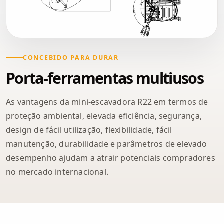
CONCEBIDO PARA DURAR
Porta-ferramentas multiusos
As vantagens da mini-escavadora R22 em termos de
proteção ambiental, elevada eficiência, segurança,
design de fácil utilização, flexibilidade, fácil
manutenção, durabilidade e parâmetros de elevado
desempenho ajudam a atrair potenciais compradores
no mercado internacional.