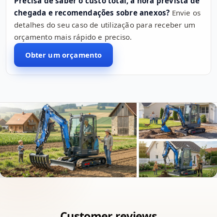
Precisa de saber o custo total, a hora prevista de
chegada e recomendações sobre anexos?
Envie os
detalhes do seu caso de utilização para receber um
orçamento mais rápido e preciso.
Obter um orçamento