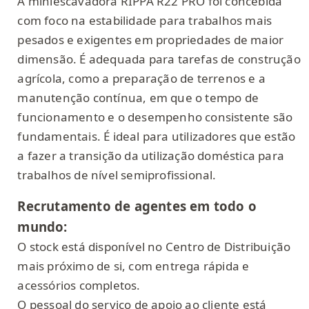
A miniescavadora RIPPA R22 PRO foi concebida
com foco na estabilidade para trabalhos mais
pesados e exigentes em propriedades de maior
dimensão. É adequada para tarefas de construção
agrícola, como a preparação de terrenos e a
manutenção contínua, em que o tempo de
funcionamento e o desempenho consistente são
fundamentais. É ideal para utilizadores que estão
a fazer a transição da utilização doméstica para
trabalhos de nível semiprofissional.
Recrutamento de agentes em todo o
mundo:
O stock está disponível no Centro de Distribuição
mais próximo de si, com entrega rápida e
acessórios completos.
O pessoal do serviço de apoio ao cliente está