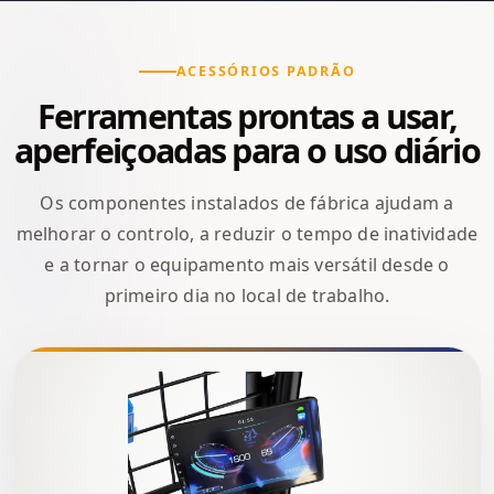
ACESSÓRIOS PADRÃO
Ferramentas prontas a usar,
aperfeiçoadas para o uso diário
Os componentes instalados de fábrica ajudam a
melhorar o controlo, a reduzir o tempo de inatividade
e a tornar o equipamento mais versátil desde o
primeiro dia no local de trabalho.