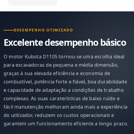
DESEMPENHO OTIMIZADO
Excelente desempenho básico
O motor Kubota D1105 tornou-se uma escolha ideal
para escavadoras de pequena e média dimensão,
graças à sua elevada eficiência e economia de
combustível, potência forte e fiável, boa durabilidade
e capacidade de adaptação a condições de trabalho
complexas. As suas caraterísticas de baixo ruído e
fácil manutenção melhoram ainda mais a experiência
do utilizador, reduzem os custos operacionais e
garantem um funcionamento eficiente a longo prazo.