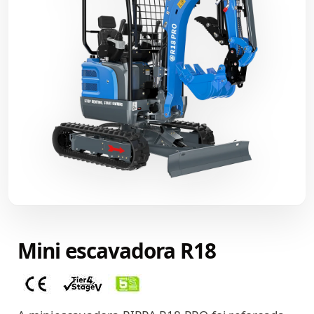
Mini escavadora R18