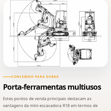
CONCEBIDO PARA DURAR
Porta-ferramentas multiusos
Estes pontos de venda principais destacam as
vantagens da mini-escavadora R18 em termos de