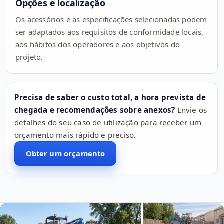
Opções e localização
Os acessórios e as especificações selecionadas podem
ser adaptados aos requisitos de conformidade locais,
aos hábitos dos operadores e aos objetivos do
projeto.
Precisa de saber o custo total, a hora prevista de
chegada e recomendações sobre anexos?
Envie os
detalhes do seu caso de utilização para receber um
orçamento mais rápido e preciso.
Obter um orçamento