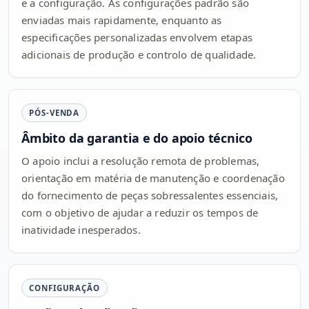
e a configuração. As configurações padrão são
enviadas mais rapidamente, enquanto as
especificações personalizadas envolvem etapas
adicionais de produção e controlo de qualidade.
PÓS-VENDA
Âmbito da garantia e do apoio técnico
O apoio inclui a resolução remota de problemas,
orientação em matéria de manutenção e coordenação
do fornecimento de peças sobressalentes essenciais,
com o objetivo de ajudar a reduzir os tempos de
inatividade inesperados.
CONFIGURAÇÃO