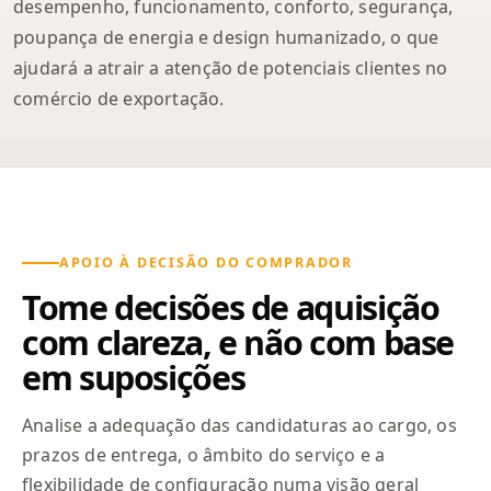
desempenho, funcionamento, conforto, segurança,
poupança de energia e design humanizado, o que
ajudará a atrair a atenção de potenciais clientes no
comércio de exportação.
APOIO À DECISÃO DO COMPRADOR
Tome decisões de aquisição
com clareza, e não com base
em suposições
Analise a adequação das candidaturas ao cargo, os
prazos de entrega, o âmbito do serviço e a
flexibilidade de configuração numa visão geral