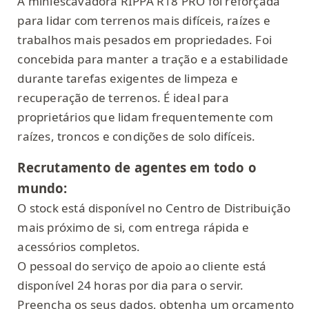
A miniescavadora RIPPA R18 PRO foi reforçada
para lidar com terrenos mais difíceis, raízes e
trabalhos mais pesados em propriedades. Foi
concebida para manter a tração e a estabilidade
durante tarefas exigentes de limpeza e
recuperação de terrenos. É ideal para
proprietários que lidam frequentemente com
raízes, troncos e condições de solo difíceis.
Recrutamento de agentes em todo o
mundo:
O stock está disponível no Centro de Distribuição
mais próximo de si, com entrega rápida e
acessórios completos.
O pessoal do serviço de apoio ao cliente está
disponível 24 horas por dia para o servir.
Preencha os seus dados, obtenha um orçamento