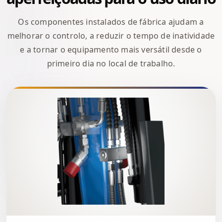
Os componentes instalados de fábrica ajudam a
melhorar o controlo, a reduzir o tempo de inatividade
e a tornar o equipamento mais versátil desde o
primeiro dia no local de trabalho.