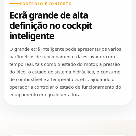
CONTROLO E CONFORTO
Ecrã grande de alta
definição no cockpit
inteligente
O grande ecrã inteligente pode apresentar os vários
parâmetros de funcionamento da escavadora em
tempo real, tais como o estado do motor, a pressão
do óleo, o estado do sistema hidráulico, o consumo
de combustível e a temperatura, etc., ajudando o
operador a controlar o estado de funcionamento do
equipamento em qualquer altura.