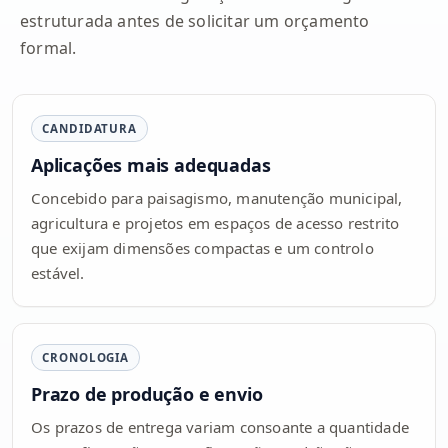
estruturada antes de solicitar um orçamento
formal.
CANDIDATURA
Aplicações mais adequadas
Concebido para paisagismo, manutenção municipal,
agricultura e projetos em espaços de acesso restrito
que exijam dimensões compactas e um controlo
estável.
CRONOLOGIA
Prazo de produção e envio
Os prazos de entrega variam consoante a quantidade