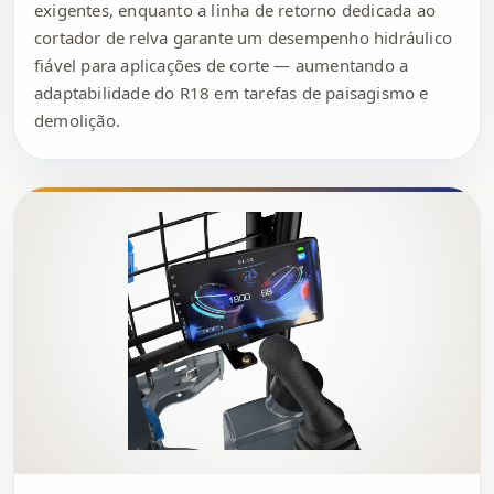
exigentes, enquanto a linha de retorno dedicada ao
cortador de relva garante um desempenho hidráulico
fiável para aplicações de corte — aumentando a
adaptabilidade do R18 em tarefas de paisagismo e
demolição.