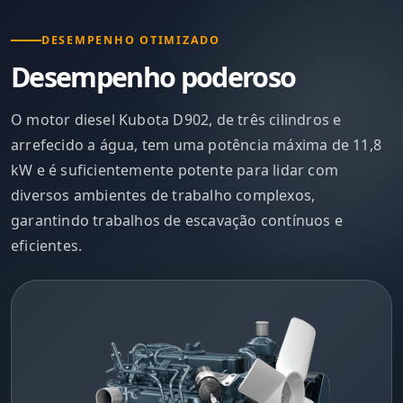
DESEMPENHO OTIMIZADO
Desempenho poderoso
O motor diesel Kubota D902, de três cilindros e
arrefecido a água, tem uma potência máxima de 11,8
kW e é suficientemente potente para lidar com
diversos ambientes de trabalho complexos,
garantindo trabalhos de escavação contínuos e
eficientes.