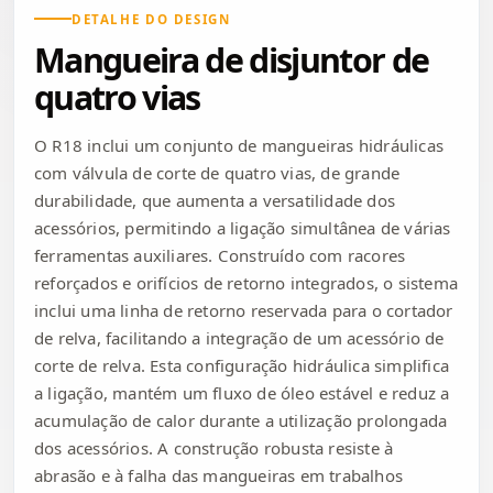
DETALHE DO DESIGN
Mangueira de disjuntor de
quatro vias
O R18 inclui um conjunto de mangueiras hidráulicas
com válvula de corte de quatro vias, de grande
durabilidade, que aumenta a versatilidade dos
acessórios, permitindo a ligação simultânea de várias
ferramentas auxiliares. Construído com racores
reforçados e orifícios de retorno integrados, o sistema
inclui uma linha de retorno reservada para o cortador
de relva, facilitando a integração de um acessório de
corte de relva. Esta configuração hidráulica simplifica
a ligação, mantém um fluxo de óleo estável e reduz a
acumulação de calor durante a utilização prolongada
dos acessórios. A construção robusta resiste à
abrasão e à falha das mangueiras em trabalhos