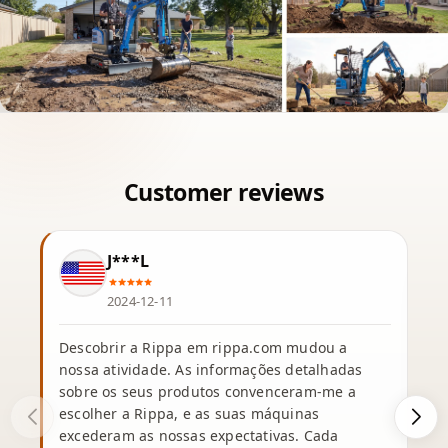
J***L
2024-12-11
Descobrir a Rippa em rippa.com mudou a
nossa atividade. As informações detalhadas
sobre os seus produtos convenceram-me a
escolher a Rippa, e as suas máquinas
excederam as nossas expectativas. Cada