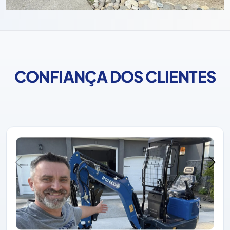
CONFIANÇA DOS CLIENTES
A Rippa ganhou sempre a confiança dos clientes com