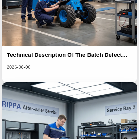
Technical Description Of The Batch Defect
Incident In The RL06 Loader Series
2026-08-06