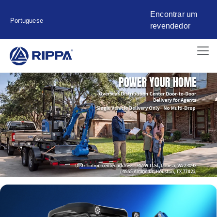
Encontrar um
Portuguese
revendedor