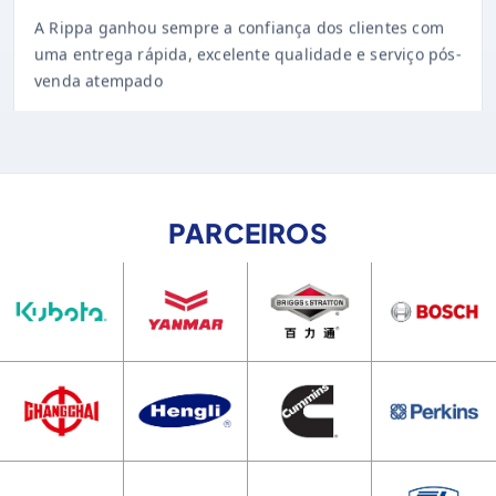
uma entrega rápida, excelente qualidade e serviço pós-
venda atempado
PARCEIROS