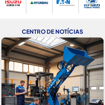
CENTRO DE NOTÍCIAS