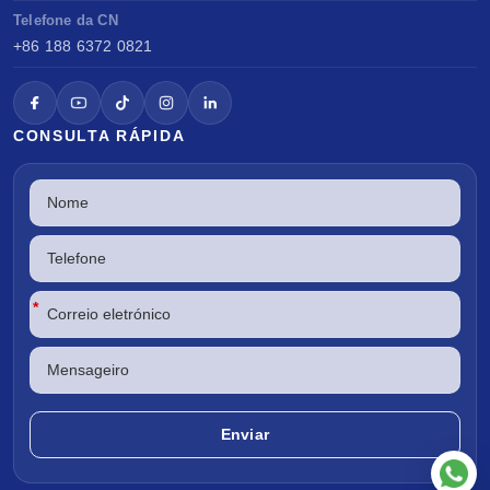
Telefone da CN
+86 188 6372 0821
CONSULTA RÁPIDA
*