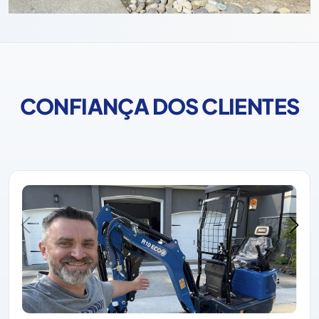
CONFIANÇA DOS CLIENTES
A Rippa ganhou sempre a confiança dos clientes com