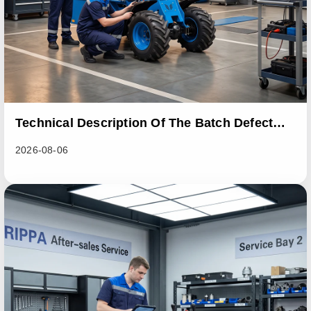
Technical Description Of The Batch Defect
Incident In The RL06 Loader Series
2026-08-06