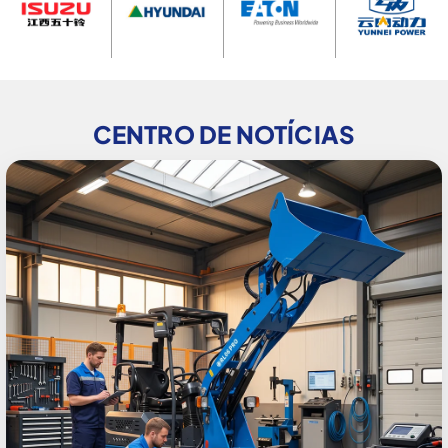
CENTRO DE NOTÍCIAS