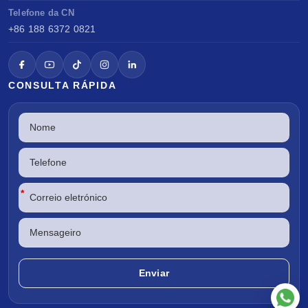
Telefone da CN
+86 188 6372 0821
CONSULTA RÁPIDA
*