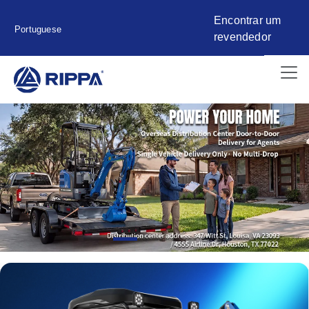
Encontrar um
Portuguese
revendedor