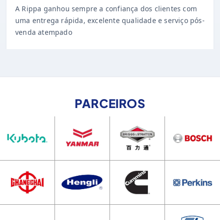
uma entrega rápida, excelente qualidade e serviço pós-
venda atempado
PARCEIROS