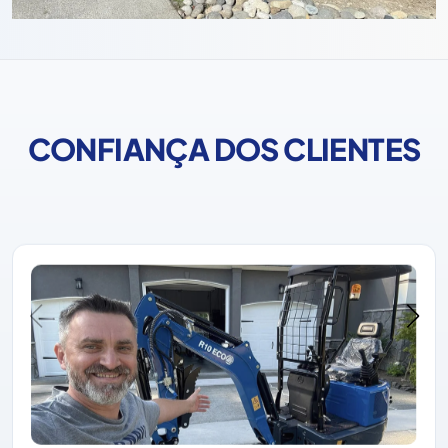
CONFIANÇA DOS CLIENTES
A Rippa ganhou sempre a confiança dos clientes com