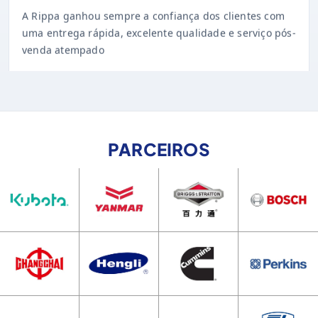
uma entrega rápida, excelente qualidade e serviço pós-
venda atempado
PARCEIROS