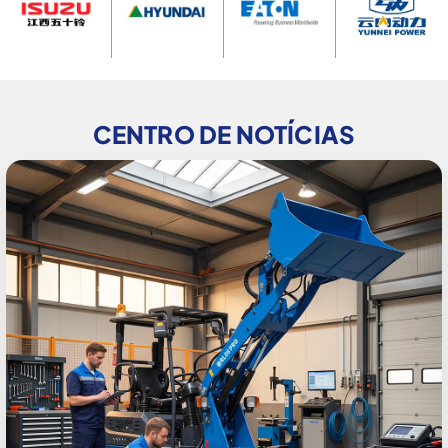
CENTRO DE NOTÍCIAS