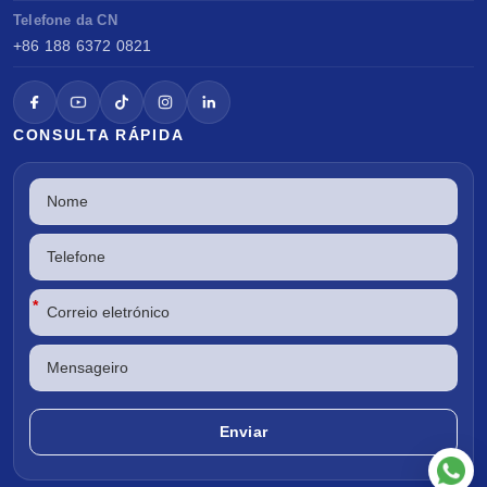
Telefone da CN
+86 188 6372 0821
CONSULTA RÁPIDA
*