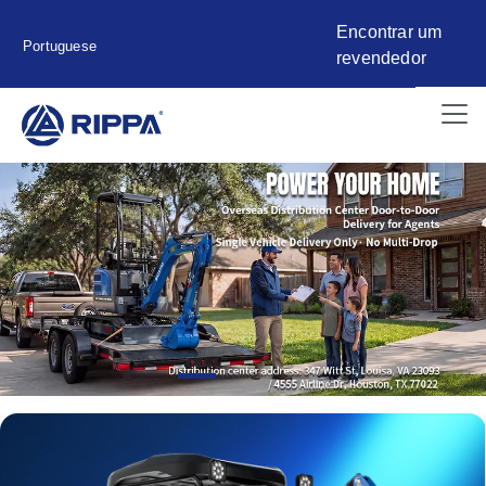
Encontrar um
Portuguese
revendedor