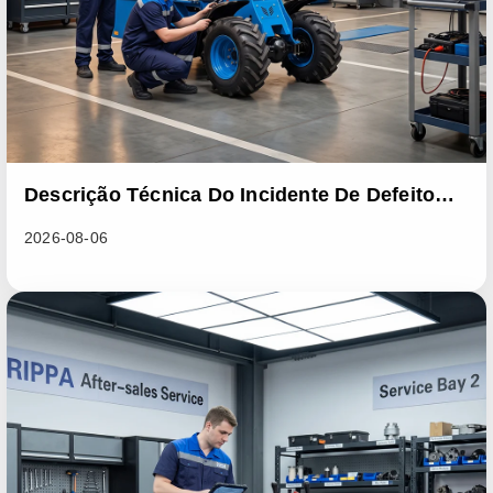
Descrição Técnica Do Incidente De Defeito
Em Lote Na Série De Carregadores RL06
2026-08-06