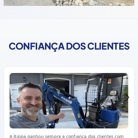
CONFIANÇA DOS CLIENTES
A Rippa ganhou sempre a confiança dos clientes com