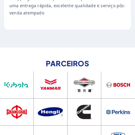
uma entrega rápida, excelente qualidade e serviço pós-
venda atempado
PARCEIROS