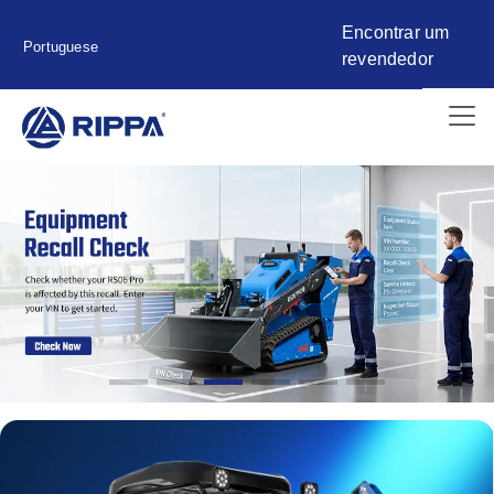
Encontrar um
Portuguese
revendedor