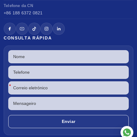
Telefone da CN
+86 188 6372 0821
CONSULTA RÁPIDA
*