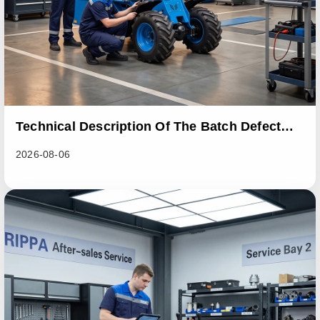
Technical Description Of The Batch Defect
Incident In The RL06 Loader Series
2026-08-06