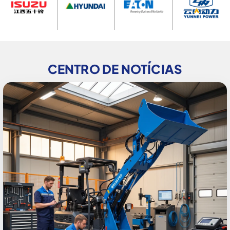
CENTRO DE NOTÍCIAS