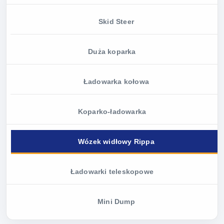
Skid Steer
Duża koparka
Ładowarka kołowa
Koparko-ładowarka
Wózek widłowy Rippa
Ładowarki teleskopowe
Mini Dump