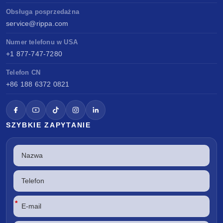
Obsługa posprzedażna
service@rippa.com
Numer telefonu w USA
+1 877-747-7280
Telefon CN
+86 188 6372 0821
SZYBKIE ZAPYTANIE
*