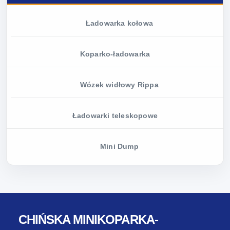
Ładowarka kołowa
Koparko-ładowarka
Wózek widłowy Rippa
Ładowarki teleskopowe
Mini Dump
CHIŃSKA MINIKOPARKA-