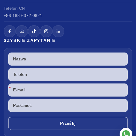
Telefon CN
+86 188 6372 0821
SZYBKIE ZAPYTANIE
*