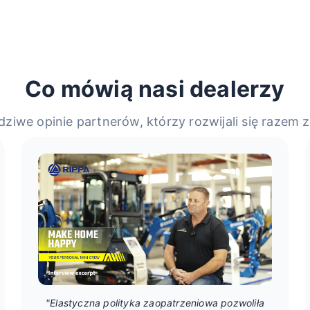
Co mówią nasi dealerzy
ziwe opinie partnerów, którzy rozwijali się razem 
"Elastyczna polityka zaopatrzeniowa pozwoliła