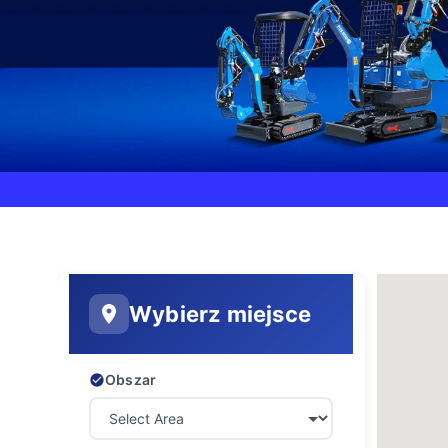
Wybierz miejsce
Obszar