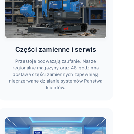
Części zamienne i serwis
Przestoje podważają zaufanie. Nasze
regionalne magazyny oraz 48-godzinna
dostawa części zamiennych zapewniają
nieprzerwane działanie systemów Państwa
klientów.