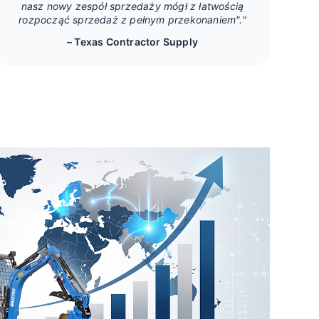
nasz nowy zespół sprzedaży mógł z łatwością
rozpocząć sprzedaż z pełnym przekonaniem"."
– Texas Contractor Supply