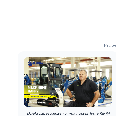
Prawd
"Dzięki zabezpieczeniu rynku przez firmę RIPPA