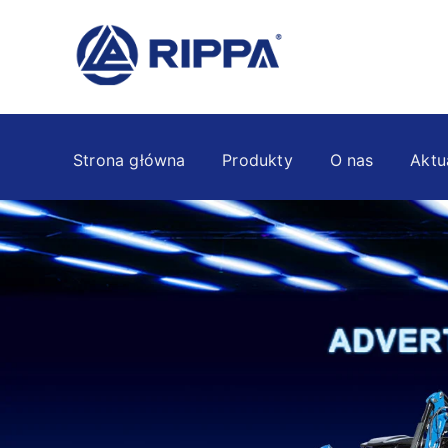
Strona główna
Produkty
O nas
Aktu