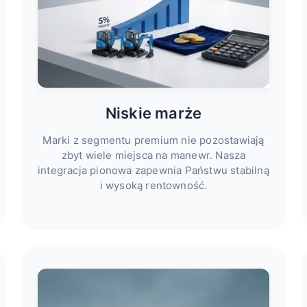
Niskie marże
Marki z segmentu premium nie pozostawiają
zbyt wiele miejsca na manewr. Nasza
integracja pionowa zapewnia Państwu stabilną
i wysoką rentowność.