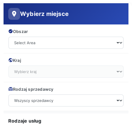
Wybierz miejsce
Obszar
Kraj
Rodzaj sprzedawcy
Rodzaje usług