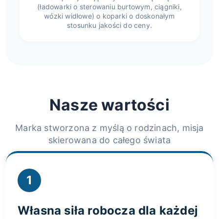
(ładowarki o sterowaniu burtowym, ciągniki,
wózki widłowe) o koparki o doskonałym
stosunku jakości do ceny.
Nasze wartości
Marka stworzona z myślą o rodzinach, misja
skierowana do całego świata
1
Własna siła robocza dla każdej