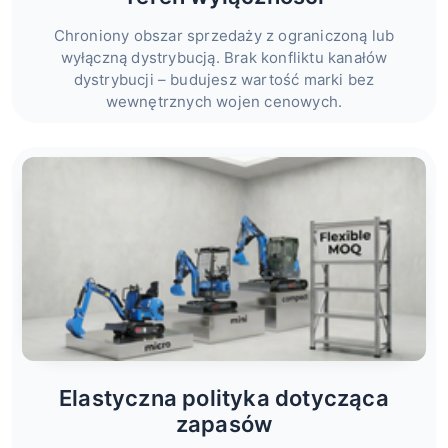
Chroniony obszar sprzedaży z ograniczoną lub
wyłączną dystrybucją. Brak konfliktu kanałów
dystrybucji – budujesz wartość marki bez
wewnętrznych wojen cenowych.
Elastyczna polityka dotycząca
zapasów