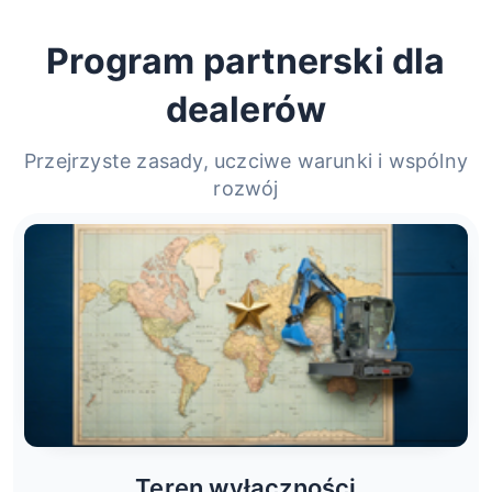
Program partnerski dla
dealerów
Przejrzyste zasady, uczciwe warunki i wspólny
rozwój
Teren wyłączności