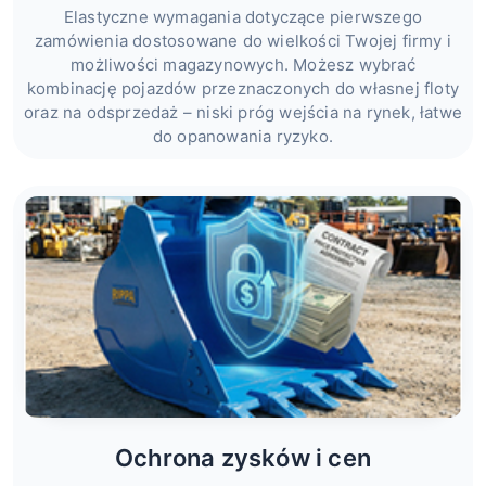
Elastyczne wymagania dotyczące pierwszego
zamówienia dostosowane do wielkości Twojej firmy i
możliwości magazynowych. Możesz wybrać
kombinację pojazdów przeznaczonych do własnej floty
oraz na odsprzedaż – niski próg wejścia na rynek, łatwe
do opanowania ryzyko.
Ochrona zysków i cen