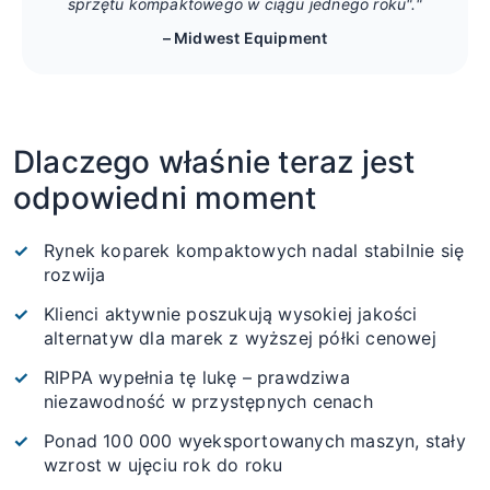
sprzętu kompaktowego w ciągu jednego roku"."
– Midwest Equipment
Dlaczego właśnie teraz jest
odpowiedni moment
Rynek koparek kompaktowych nadal stabilnie się
rozwija
Klienci aktywnie poszukują wysokiej jakości
alternatyw dla marek z wyższej półki cenowej
RIPPA wypełnia tę lukę – prawdziwa
niezawodność w przystępnych cenach
Ponad 100 000 wyeksportowanych maszyn, stały
wzrost w ujęciu rok do roku