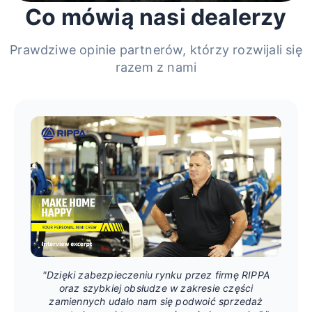
Co mówią nasi dealerzy
Prawdziwe opinie partnerów, którzy rozwijali się
razem z nami
"Dzięki zabezpieczeniu rynku przez firmę RIPPA
oraz szybkiej obsłudze w zakresie części
zamiennych udało nam się podwoić sprzedaż