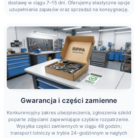
dostawę w ciągu 7–15 dni. Oferujemy elastyczne opcje
uzupełniania zapasów oraz sprzedaż na konsygnację.
Gwarancja i części zamienne
Konkurencyjny zakres ubezpieczenia, zgłoszenia szkód
poparte zdjęciami zapewniające szybkie rozpatrzenie.
Wysyłka części zamiennych w ciągu 48 godzin;
transport lotniczy w trybie 24-godzinnym w nagłych