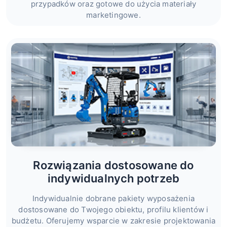
przypadków oraz gotowe do użycia materiały
marketingowe.
Rozwiązania dostosowane do
indywidualnych potrzeb
Indywidualnie dobrane pakiety wyposażenia
dostosowane do Twojego obiektu, profilu klientów i
budżetu. Oferujemy wsparcie w zakresie projektowania