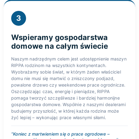
3
Wspieramy gospodarstwa
domowe na całym świecie
Naszym nadrzędnym celem jest udostępnienie maszyn
RIPPA rodzinom na wszystkich kontynentach.
Wyobrażamy sobie świat, w którym żaden właściciel
domu nie musi się martwić o zniszczony podjazd,
powalone drzewo czy weekendowe prace ogrodnicze.
Oszczędzając czas, energię i pieniądze, RIPPA
pomaga tworzyć szczęśliwsze i bardziej harmonijne
gospodarstwa domowe. Wspólnie z naszymi dealerami
budujemy przyszłość, w której każda rodzina może
żyć lepiej – wykonując prace własnymi siłami.
“Koniec z martwieniem się o prace ogrodowe –