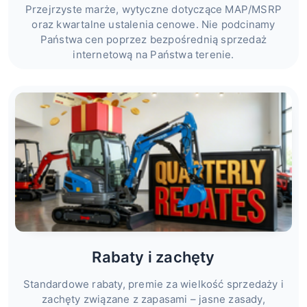
Przejrzyste marże, wytyczne dotyczące MAP/MSRP
oraz kwartalne ustalenia cenowe. Nie podcinamy
Państwa cen poprzez bezpośrednią sprzedaż
internetową na Państwa terenie.
Rabaty i zachęty
Standardowe rabaty, premie za wielkość sprzedaży i
zachęty związane z zapasami – jasne zasady,