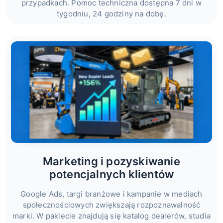
przypadkach. Pomoc techniczna dostępna 7 dni w
tygodniu, 24 godziny na dobę.
Marketing i pozyskiwanie
potencjalnych klientów
Google Ads, targi branżowe i kampanie w mediach
społecznościowych zwiększają rozpoznawalność
marki. W pakiecie znajdują się katalog dealerów, studia