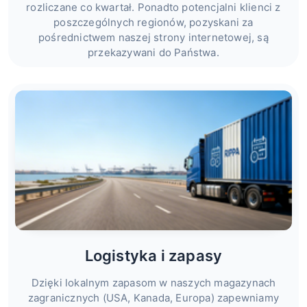
rozliczane co kwartał. Ponadto potencjalni klienci z
poszczególnych regionów, pozyskani za
pośrednictwem naszej strony internetowej, są
przekazywani do Państwa.
Logistyka i zapasy
Dzięki lokalnym zapasom w naszych magazynach
zagranicznych (USA, Kanada, Europa) zapewniamy