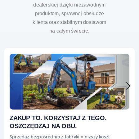
dealerskiej dzięki niezawodnym
produktom, sprawnej obsłudze
klienta oraz stabilnym dostawom
na całym świecie.
ZAKUP TO. KORZYSTAJ Z TEGO.
OSZCZĘDZAJ NA OBU.
Sprzedaż bezpośrednio z fabryki = niższy koszt