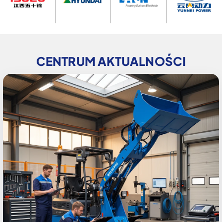
CENTRUM AKTUALNOŚCI