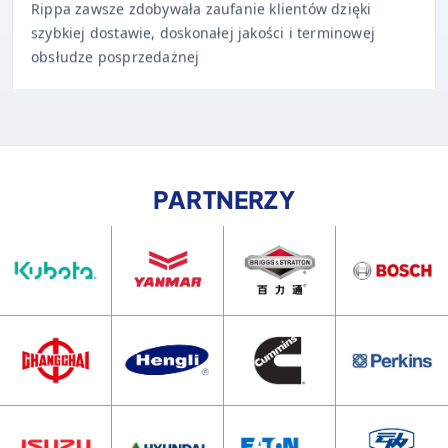
szybkiej dostawie, doskonałej jakości i terminowej
obsłudze posprzedażnej
PARTNERZY