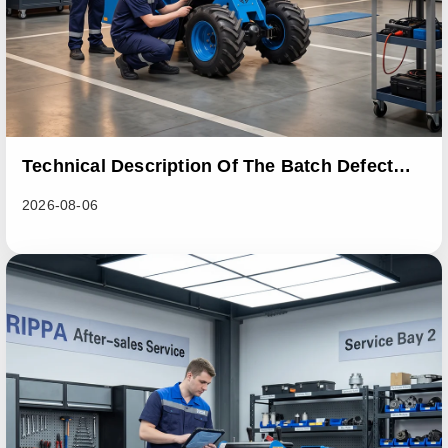
Technical Description Of The Batch Defect
Incident In The RL06 Loader Series
2026-08-06