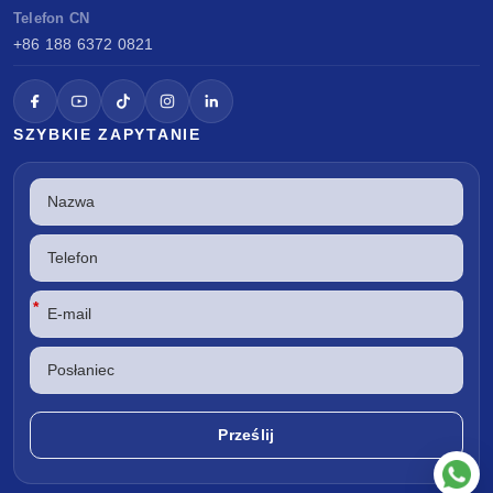
Telefon CN
+86 188 6372 0821
SZYBKIE ZAPYTANIE
*