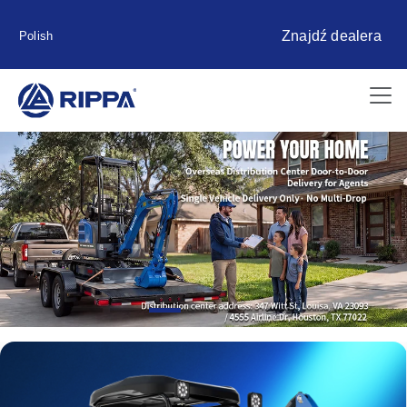
Znajdź dealera
Polish