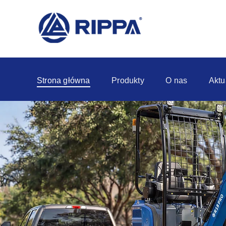
Strona główna
Produkty
O nas
Aktu