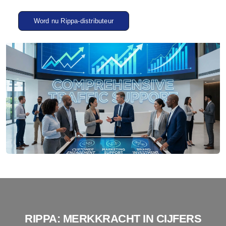
Word nu Rippa-distributeur
RIPPA: MERKKRACHT IN CIJFERS