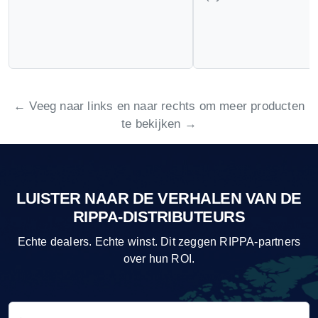
← Veeg naar links en naar rechts om meer producten
te bekijken →
LUISTER NAAR DE VERHALEN VAN DE
RIPPA-DISTRIBUTEURS
Echte dealers. Echte winst. Dit zeggen RIPPA-partners
over hun ROI.