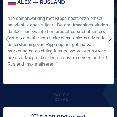
ALEX — RUSLAND
“De samenwerking met Rippa heeft onze omzet
aanzienlijk doen stijgen. De graafmachines vinden
dankzij hun kwaliteit en prestaties snel afnemers,
wat onze dealer een flinke winst oplevert. Met de
ondersteuning van Rippa op het gebied van
marketing en opleiding kunnen we vol vertrouwen
onze verkoop uitbreiden en ons rendement in heel
Rusland maximaliseren.”