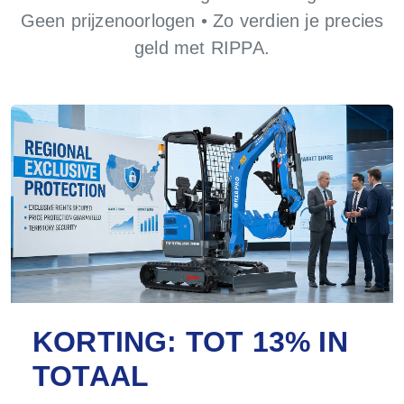
Geen prijzenoorlogen • Zo verdien je precies
geld met RIPPA.
KORTING: TOT 13% IN
TOTAAL