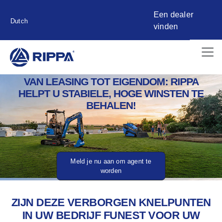
Een dealer
Dutch
vinden
VAN LEASING TOT EIGENDOM: RIPPA
HELPT U STABIELE, HOGE WINSTEN TE
BEHALEN!
Meld je nu aan om agent te
worden
ZIJN DEZE VERBORGEN KNELPUNTEN
IN UW BEDRIJF FUNEST VOOR UW