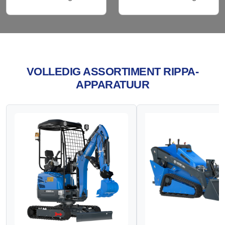
VOLLEDIG ASSORTIMENT RIPPA-
APPARATUUR