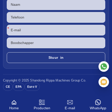
*
Copyright © 2025 Shandong
Rippa Machines
Group Co.
CE
EPA
Euro V
Home
Producten
E-mail
WhatsApp