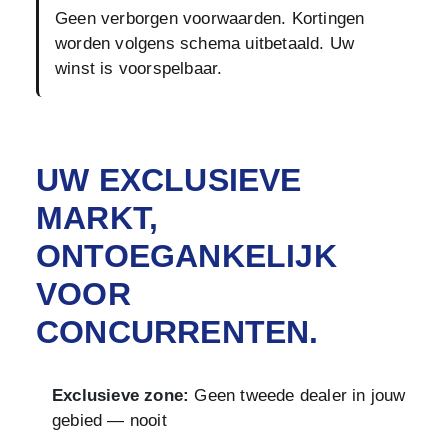
Geen verborgen voorwaarden. Kortingen
worden volgens schema uitbetaald. Uw
winst is voorspelbaar.
UW EXCLUSIEVE
MARKT,
ONTOEGANKELIJK
VOOR
CONCURRENTEN.
Exclusieve zone:
Geen tweede dealer in jouw
gebied — nooit