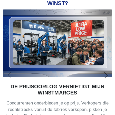
WINST?
DE PRIJSOORLOG VERNIETIGT MIJN
WINSTMARGES
Concurrenten onderbieden je op prijs. Verkopers die
rechtstreeks vanuit de fabriek verkopen, pikken je