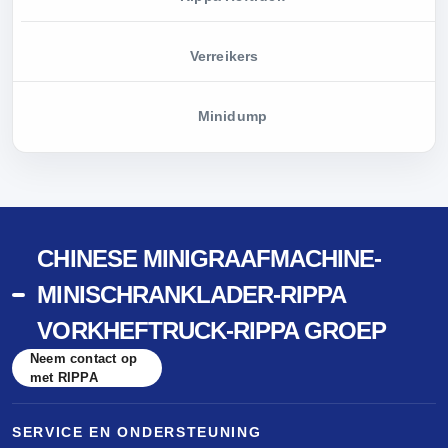
Verreikers
Minidump
CHINESE MINIGRAAFMACHINE-
MINISCHRANKLADER-RIPPA
VORKHEFTRUCK-RIPPA GROEP
Neem contact op
met RIPPA
SERVICE EN ONDERSTEUNING