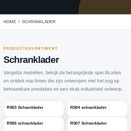
HOME
SCHRANKLADER
PRODUCTASSORTIMENT
Schranklader
Vergelijk modellen, bekijk de belangrijkste specificaties
en ontdek machines die zijn ontworpen met het oog op
betrouwbare prestaties en een strak industrieel ontwerp.
RS03 Schranklader
RS04 schranklader
RS06 schranklader
RS07 Schranklader