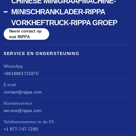
CHINESE MINIGRAAFMACHINE-
MINISCHRANKLADER-RIPPA
VORKHEFTRUCK-RIPPA GROEP
Neem contact op
met RIPPA
SERVICE EN ONDERSTEUNING
WhatsApp
+8618863721870
E-mail
contact@rippa.com
Klantenservice
service@rippa.com
Telefoonnummer in de VS
+1 877-747-7280