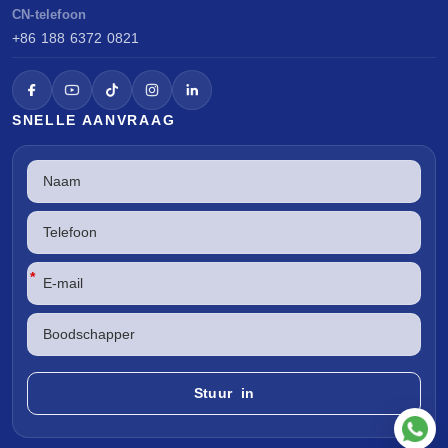
CN-telefoon
+86 188 6372 0821
SNELLE AANVRAAG
*