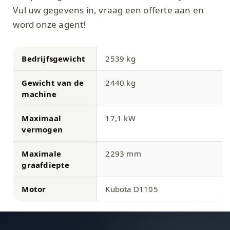
Vul uw gegevens in, vraag een offerte aan en
word onze agent!
Bedrijfsgewicht
2539 kg
Gewicht van de
2440 kg
machine
Maximaal
17,1 kW
vermogen
Maximale
2293 mm
graafdiepte
Motor
Kubota D1105