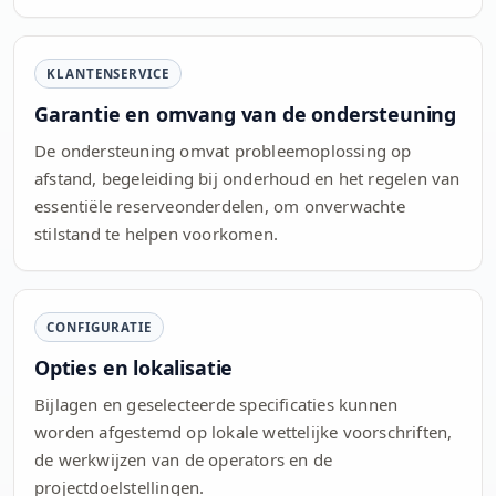
KLANTENSERVICE
Garantie en omvang van de ondersteuning
De ondersteuning omvat probleemoplossing op
afstand, begeleiding bij onderhoud en het regelen van
essentiële reserveonderdelen, om onverwachte
stilstand te helpen voorkomen.
CONFIGURATIE
Opties en lokalisatie
Bijlagen en geselecteerde specificaties kunnen
worden afgestemd op lokale wettelijke voorschriften,
de werkwijzen van de operators en de
projectdoelstellingen.