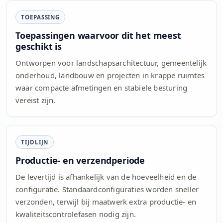
TOEPASSING
Toepassingen waarvoor dit het meest
geschikt is
Ontworpen voor landschapsarchitectuur, gemeentelijk
onderhoud, landbouw en projecten in krappe ruimtes
waar compacte afmetingen en stabiele besturing
vereist zijn.
TIJDLIJN
Productie- en verzendperiode
De levertijd is afhankelijk van de hoeveelheid en de
configuratie. Standaardconfiguraties worden sneller
verzonden, terwijl bij maatwerk extra productie- en
kwaliteitscontrolefasen nodig zijn.