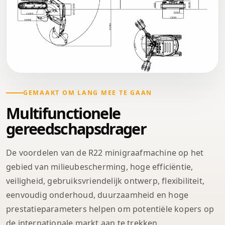
GEMAAKT OM LANG MEE TE GAAN
Multifunctionele
gereedschapsdrager
De voordelen van de R22 minigraafmachine op het
gebied van milieubescherming, hoge efficiëntie,
veiligheid, gebruiksvriendelijk ontwerp, flexibiliteit,
eenvoudig onderhoud, duurzaamheid en hoge
prestatieparameters helpen om potentiële kopers op
de internationale markt aan te trekken.