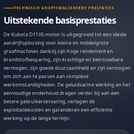
TECHNISCH GEOPTIMALISEERDE PRESTATIES
Uitstekende basisprestaties
De Kubota D1105-motor is uitgegroeid tot een ideale
aandrijfoplossing voor kleine en middelgrote
graafmachines dankzij zijn hoge rendement en
brandstofbesparing, zijn krachtige en betrouwbare
vermogen, zijn goede duurzaamheid en zijn vermogen
om zich aan te passen aan complexe
werkomstandigheden. De geluidsarme werking en het
eenvoudige onderhoud dragen verder bij aan een
betere gebruikerservaring, verlagen de
exploitatiekosten en garanderen een efficiënte
werking op de lange termijn.