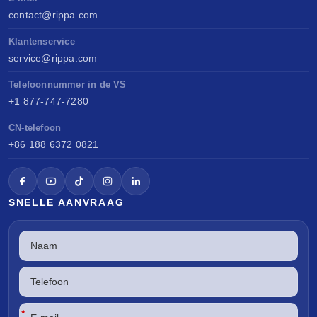
contact@rippa.com
Klantenservice
service@rippa.com
Telefoonnummer in de VS
+1 877-747-7280
CN-telefoon
+86 188 6372 0821
SNELLE AANVRAAG
*