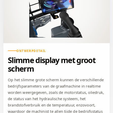
ONTWERPDETAIL
Slimme display met groot
scherm
Op het slimme grote scherm kunnen de verschillende
bedrijfsparameters van de graafmachine in realtime
worden weergegeven, zoals de motorstatus, oliedruk,
de status van het hydraulische systeem, het
brandstofverbruik en de temperatuur, enzovoort,
waardoor de machinist te allen tijde de bedrijfsstatus