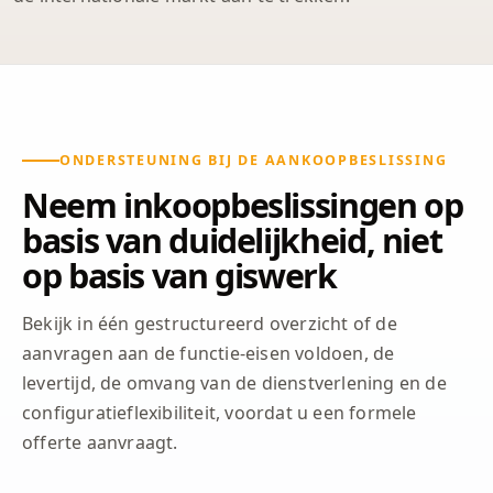
ONDERSTEUNING BIJ DE AANKOOPBESLISSING
Neem inkoopbeslissingen op
basis van duidelijkheid, niet
op basis van giswerk
Bekijk in één gestructureerd overzicht of de
aanvragen aan de functie-eisen voldoen, de
levertijd, de omvang van de dienstverlening en de
configuratieflexibiliteit, voordat u een formele
offerte aanvraagt.