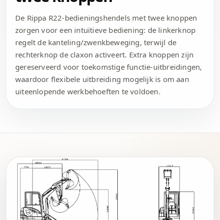
De Rippa R22-bedieningshendels met twee knoppen
zorgen voor een intuïtieve bediening: de linkerknop
regelt de kanteling/zwenkbeweging, terwijl de
rechterknop de claxon activeert. Extra knoppen zijn
gereserveerd voor toekomstige functie-uitbreidingen,
waardoor flexibele uitbreiding mogelijk is om aan
uiteenlopende werkbehoeften te voldoen.