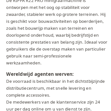
De RIPPA R22 PRO minigraafmachine is
ontworpen met het oog op stabiliteit voor
zwaarder, stabieler werk op grotere terreinen. Hij
is geschikt voor bouwactiviteiten op boerderijen,
zoals het bouwrijp maken van terreinen en
doorlopend onderhoud, waarbij bedrijfstijd en
consistente prestaties van belang zijn. Ideaal voor
gebruikers die de overstap maken van particulier
gebruik naar semi-professionele
werkzaamheden.
Wereldwijd agenten werven:
De voorraad is beschikbaar in het dichtstbijzijnde
distributiecentrum, met snelle levering en
complete accessoires.
De medewerkers van de klantenservice zijn 24
uur per dag online om u van dienst te zijn.