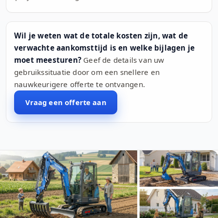
Wil je weten wat de totale kosten zijn, wat de
verwachte aankomsttijd is en welke bijlagen je
moet meesturen?
Geef de details van uw
gebruikssituatie door om een snellere en
nauwkeurigere offerte te ontvangen.
Vraag een offerte aan