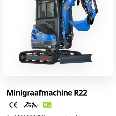
Minigraafmachine R22