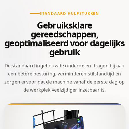
STANDAARD HULPSTUKKEN
Gebruiksklare
gereedschappen,
geoptimaliseerd voor dagelijks
gebruik
De standaard ingebouwde onderdelen dragen bij aan
een betere besturing, verminderen stilstandtijd en
zorgen ervoor dat de machine vanaf de eerste dag op
de werkplek veelzijdiger inzetbaar is.