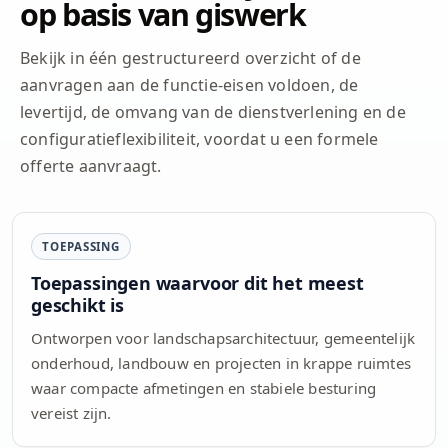
op basis van giswerk
Bekijk in één gestructureerd overzicht of de
aanvragen aan de functie-eisen voldoen, de
levertijd, de omvang van de dienstverlening en de
configuratieflexibiliteit, voordat u een formele
offerte aanvraagt.
TOEPASSING
Toepassingen waarvoor dit het meest
geschikt is
Ontworpen voor landschapsarchitectuur, gemeentelijk
onderhoud, landbouw en projecten in krappe ruimtes
waar compacte afmetingen en stabiele besturing
vereist zijn.