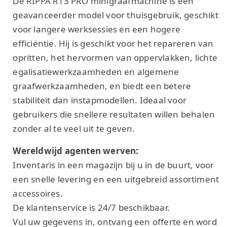
De RIPPA R13 PRO minigraafmachine is een
geavanceerder model voor thuisgebruik, geschikt
voor langere werksessies en een hogere
efficiëntie. Hij is geschikt voor het repareren van
opritten, het hervormen van oppervlakken, lichte
egalisatiewerkzaamheden en algemene
graafwerkzaamheden, en biedt een betere
stabiliteit dan instapmodellen. Ideaal voor
gebruikers die snellere resultaten willen behalen
zonder al te veel uit te geven.
Wereldwijd agenten werven:
Inventaris in een magazijn bij u in de buurt, voor
een snelle levering en een uitgebreid assortiment
accessoires.
De klantenservice is 24/7 beschikbaar.
Vul uw gegevens in, ontvang een offerte en word