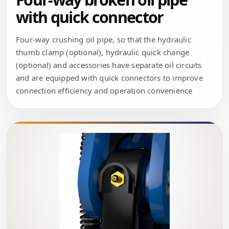
with quick connector
Four-way crushing oil pipe, so that the hydraulic
thumb clamp (optional), hydraulic quick change
(optional) and accessories have separate oil circuits
and are equipped with quick connectors to improve
connection efficiency and operation convenience