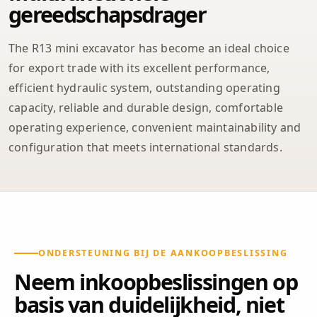
gereedschapsdrager
The R13 mini excavator has become an ideal choice
for export trade with its excellent performance,
efficient hydraulic system, outstanding operating
capacity, reliable and durable design, comfortable
operating experience, convenient maintainability and
configuration that meets international standards.
ONDERSTEUNING BIJ DE AANKOOPBESLISSING
Neem inkoopbeslissingen op
basis van duidelijkheid, niet