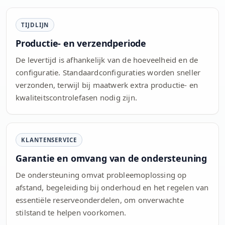
TIJDLIJN
Productie- en verzendperiode
De levertijd is afhankelijk van de hoeveelheid en de
configuratie. Standaardconfiguraties worden sneller
verzonden, terwijl bij maatwerk extra productie- en
kwaliteitscontrolefasen nodig zijn.
KLANTENSERVICE
Garantie en omvang van de ondersteuning
De ondersteuning omvat probleemoplossing op
afstand, begeleiding bij onderhoud en het regelen van
essentiële reserveonderdelen, om onverwachte
stilstand te helpen voorkomen.