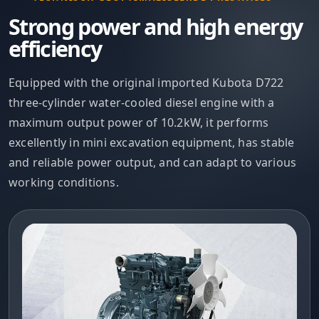
Strong power and high energy
efficiency
Equipped with the original imported Kubota D722
three-cylinder water-cooled diesel engine with a
maximum output power of 10.2kW, it performs
excellently in mini excavation equipment, has stable
and reliable power output, and can adapt to various
working conditions.