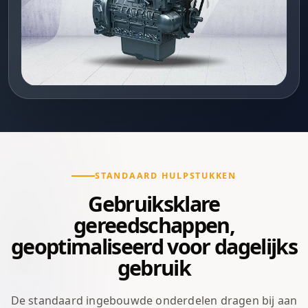
STANDAARD HULPSTUKKEN
Gebruiksklare
gereedschappen,
geoptimaliseerd voor dagelijks
gebruik
De standaard ingebouwde onderdelen dragen bij aan