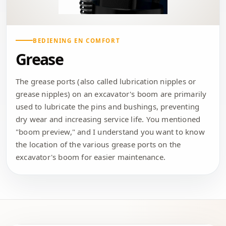
BEDIENING EN COMFORT
Grease
The grease ports (also called lubrication nipples or
grease nipples) on an excavator's boom are primarily
used to lubricate the pins and bushings, preventing
dry wear and increasing service life. You mentioned
"boom preview," and I understand you want to know
the location of the various grease ports on the
excavator's boom for easier maintenance.