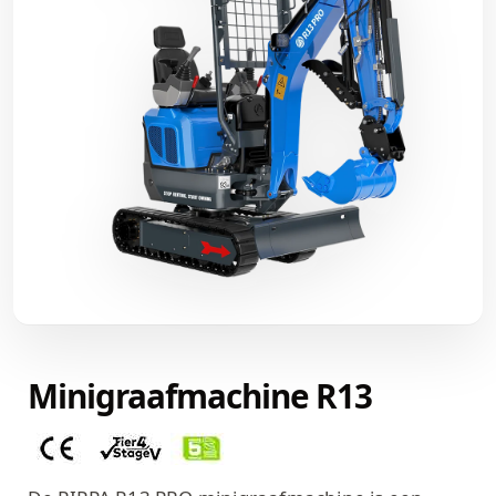
Minigraafmachine R13