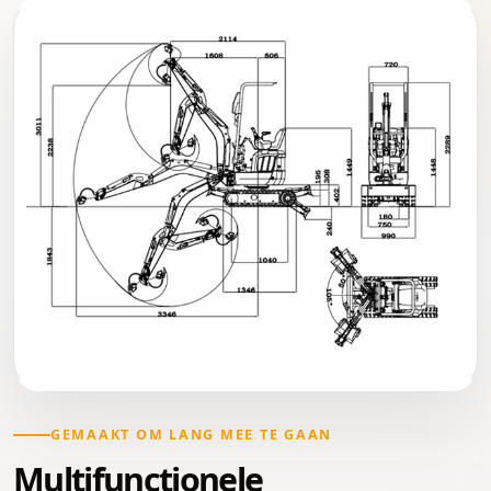
GEMAAKT OM LANG MEE TE GAAN
Multifunctionele