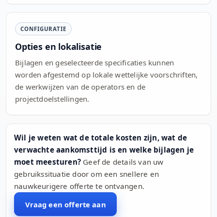
CONFIGURATIE
Opties en lokalisatie
Bijlagen en geselecteerde specificaties kunnen
worden afgestemd op lokale wettelijke voorschriften,
de werkwijzen van de operators en de
projectdoelstellingen.
Wil je weten wat de totale kosten zijn, wat de
verwachte aankomsttijd is en welke bijlagen je
moet meesturen?
Geef de details van uw
gebruikssituatie door om een snellere en
nauwkeurigere offerte te ontvangen.
Vraag een offerte aan