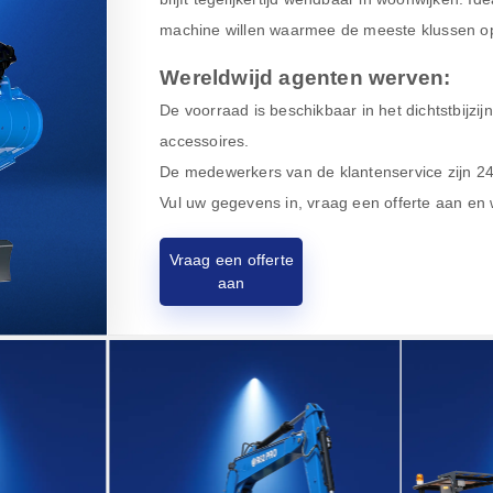
machine willen waarmee de meeste klussen op
Wereldwijd agenten werven:
De voorraad is beschikbaar in het dichtstbijzij
accessoires.
De medewerkers van de klantenservice zijn 24 
Vul uw gegevens in, vraag een offerte aan en
Vraag een offerte
aan