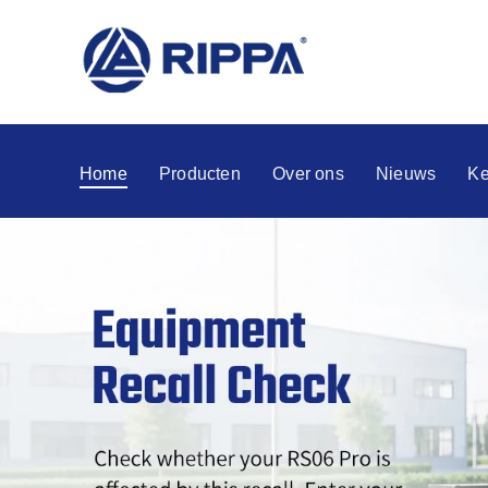
Home
Producten
Over ons
Nieuws
Ke