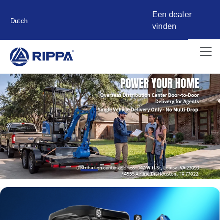
Een dealer
Dutch
vinden