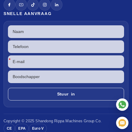
SNELLE AANVRAAG
*
Copyright © 2025 Shandong
Rippa Machines
Group Co.
CE
EPA
Euro V