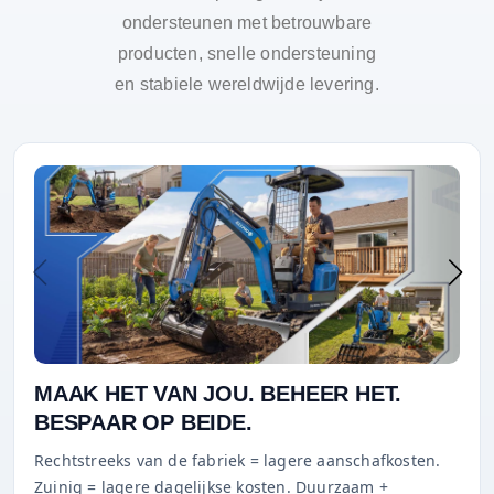
ondersteunen met betrouwbare
producten, snelle ondersteuning
en stabiele wereldwijde levering.
MAAK HET VAN JOU. BEHEER HET.
BESPAAR OP BEIDE.
Rechtstreeks van de fabriek = lagere aanschafkosten.
Zuinig = lagere dagelijkse kosten. Duurzaam +