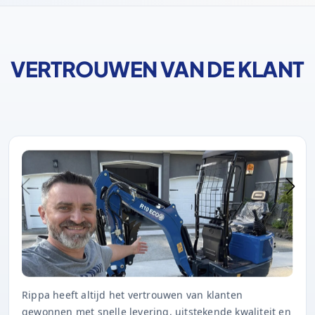
VERTROUWEN VAN DE KLANT
Rippa heeft altijd het vertrouwen van klanten
gewonnen met snelle levering, uitstekende kwaliteit en
tijdige after-sales service.