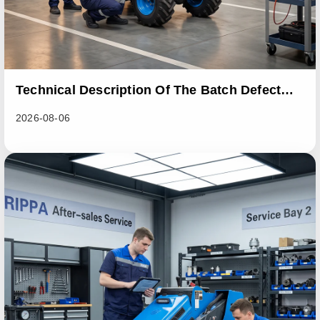
Technical Description Of The Batch Defect
Incident In The RL06 Loader Series
2026-08-06