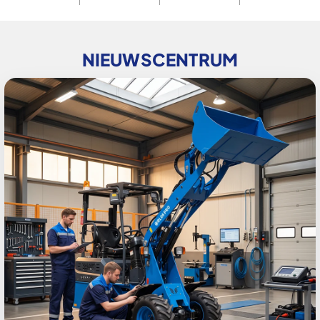
NIEUWSCENTRUM