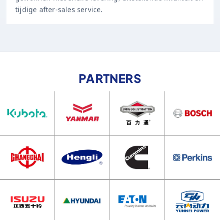
PARTNERS