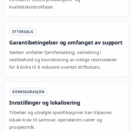
kvalitetskontrollfaser.
ETTERSALG
Garantibetingelser og omfanget av support
Støtten omfatter fjernfeilsøking, veiledning i
vedlikehold og koordinering av viktige reservedeler
for å bidra til å redusere uventet driftsstans.
KONFIGURASJON
Innstillinger og lokalisering
Tilbehør og utvalgte spesifikasjoner kan tilpasses
lokale krav til samsvar, operatørers vaner og
prosjektmål.