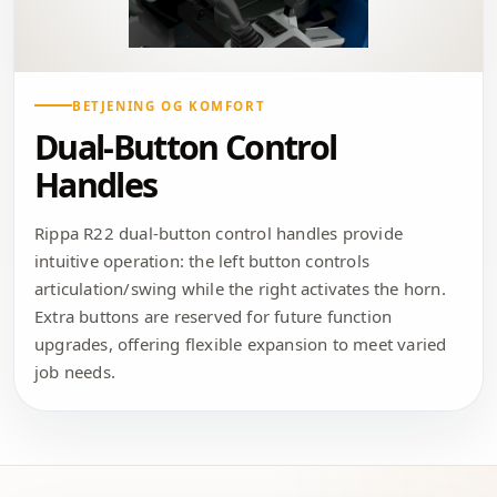
BETJENING OG KOMFORT
Dual-Button Control
Handles
Rippa R22 dual-button control handles provide
intuitive operation: the left button controls
articulation/swing while the right activates the horn.
Extra buttons are reserved for future function
upgrades, offering flexible expansion to meet varied
job needs.