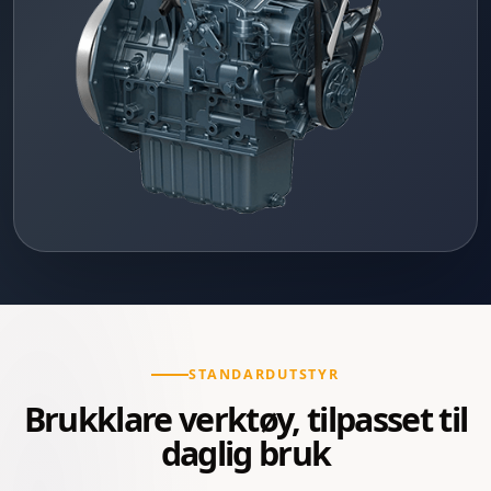
STANDARDUTSTYR
Brukklare verktøy, tilpasset til
daglig bruk