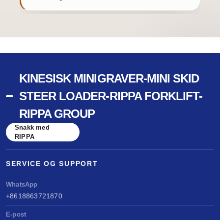
KINESISK MINIGRAVER-MINI SKID
STEER LOADER-RIPPA FORKLIFT-
RIPPA GROUP
Snakk med
RIPPA
SERVICE OG SUPPORT
WhatsApp
+8618863721870
E-post