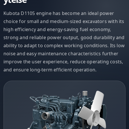
Kubota D1105 engine has become an ideal power
choice for small and medium-sized excavators with its
high efficiency and energy-saving fuel economy,
strong and reliable power output, good durability and
ability to adapt to complex working conditions. Its low
noise and easy maintenance characteristics further
improve the user experience, reduce operating costs,
and ensure long-term efficient operation.