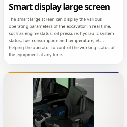
Smart display large screen
The smart large screen can display the various
operating parameters of the excavator in real time,
such as engine status, oil pressure, hydraulic system
status, fuel consumption and temperature, etc.,
helping the operator to control the working status of
the equipment at any time.