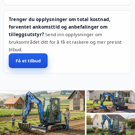
Trenger du opplysninger om total kostnad,
forventet ankomsttid og anbefalinger om
tilleggsutstyr?
Send inn opplysninger om
bruksområdet ditt for å få et raskere og mer presist
tilbud.
Få et tilbud