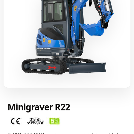
Minigraver R22