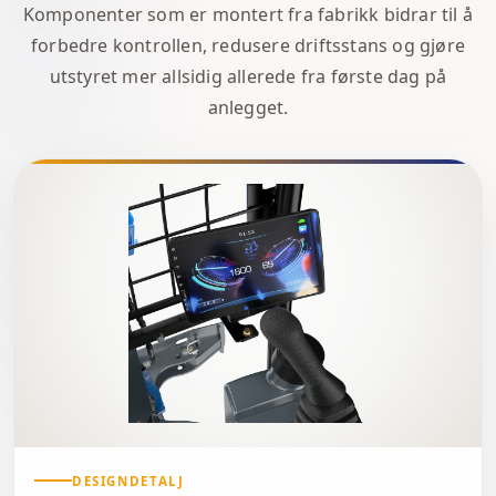
Komponenter som er montert fra fabrikk bidrar til å
forbedre kontrollen, redusere driftsstans og gjøre
utstyret mer allsidig allerede fra første dag på
anlegget.
DESIGNDETALJ