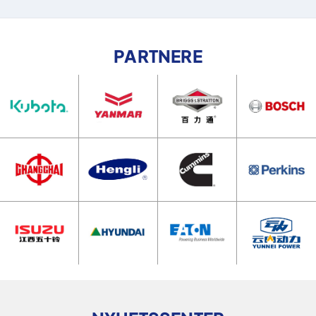
PARTNERE