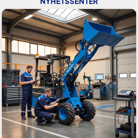
NYHETSSENTER