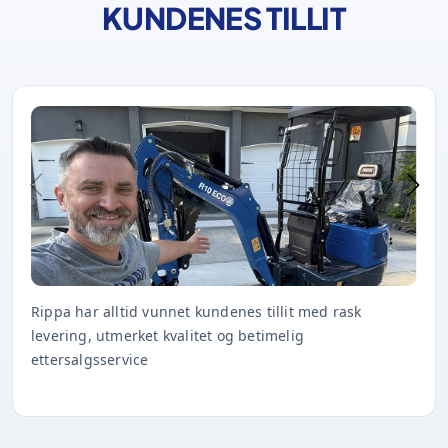
KUNDENES TILLIT
Rippa har alltid vunnet kundenes tillit med rask
levering, utmerket kvalitet og betimelig
ettersalgsservice