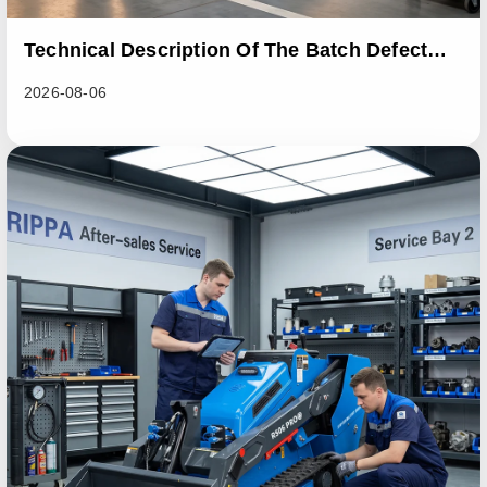
Technical Description Of The Batch Defect
Incident In The RL06 Loader Series
2026-08-06