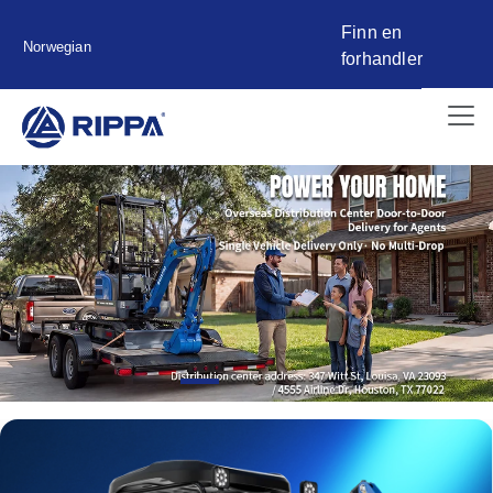
Finn en
Norwegian
forhandler