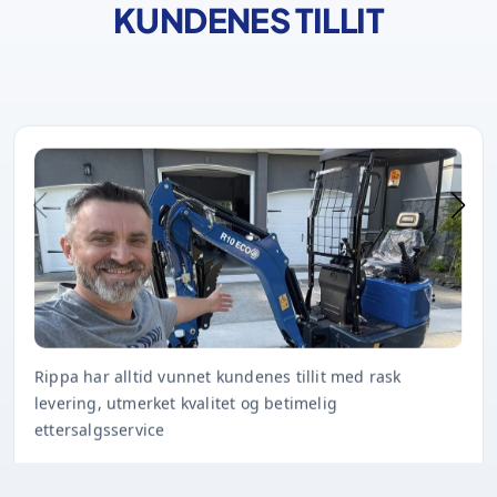
KUNDENES TILLIT
Rippa har alltid vunnet kundenes tillit med rask
levering, utmerket kvalitet og betimelig
ettersalgsservice