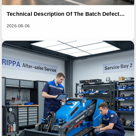
Technical Description Of The Batch Defect
Incident In The RL06 Loader Series
2026-08-06