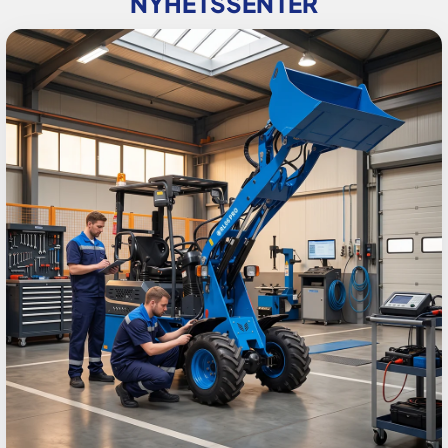
NYHETSSENTER