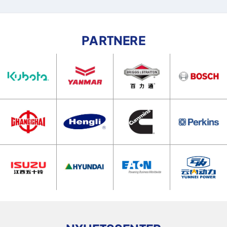
PARTNERE