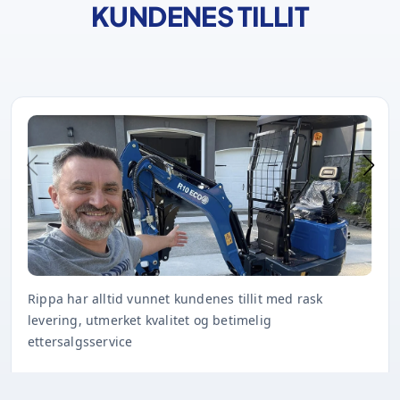
KUNDENES TILLIT
Rippa har alltid vunnet kundenes tillit med rask
levering, utmerket kvalitet og betimelig
ettersalgsservice