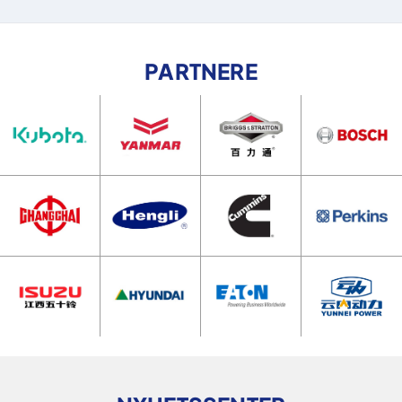
PARTNERE