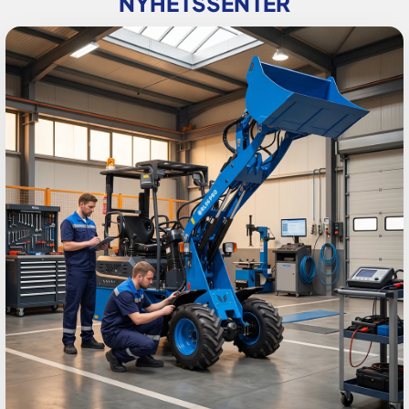
NYHETSSENTER