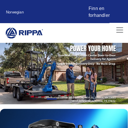
Finn en
Norwegian
forhandler