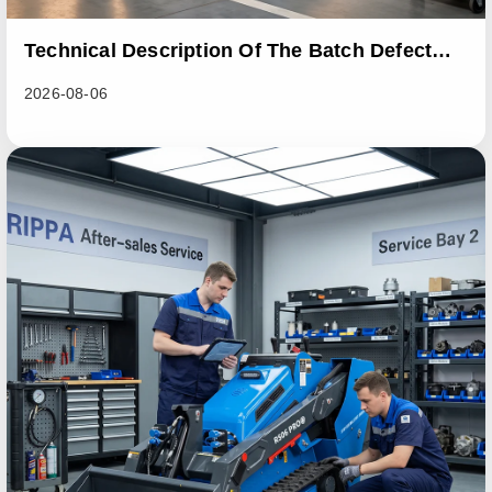
Technical Description Of The Batch Defect
Incident In The RL06 Loader Series
2026-08-06