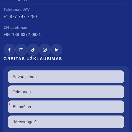
Telefonas JAV
+1 877-747-7280
CN telefonas
+86 188 6372 0821
GREITAS UŽKLAUSIMAS
*