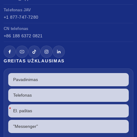
Telefonas JAV
+1 877-747-7280
CN telefonas
+86 188 6372 0821
GREITAS UŽKLAUSIMAS
*