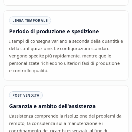
LINEA TEMPORALE
Periodo di produzione e spedizione
I tempi di consegna variano a seconda della quantità e
della configurazione. Le configurazioni standard
vengono spedite più rapidamente, mentre quelle
personalizzate richiedono ulteriori fasi di produzione
e controllo qualità.
POST VENDITA
Garanzia e ambito dell'assistenza
L'assistenza comprende la risoluzione dei problemi da
remoto, la consulenza sulla manutenzione e il
coordinamento dei ricambi essenziali, al fine di