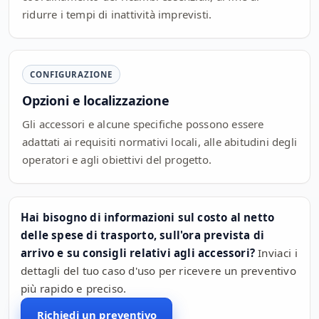
ridurre i tempi di inattività imprevisti.
CONFIGURAZIONE
Opzioni e localizzazione
Gli accessori e alcune specifiche possono essere
adattati ai requisiti normativi locali, alle abitudini degli
operatori e agli obiettivi del progetto.
Hai bisogno di informazioni sul costo al netto
delle spese di trasporto, sull'ora prevista di
arrivo e su consigli relativi agli accessori?
Inviaci i
dettagli del tuo caso d'uso per ricevere un preventivo
più rapido e preciso.
Richiedi un preventivo