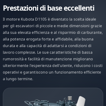
Prestazioni di base eccellenti
Il motore Kubota D1105 è diventato la scelta ideale
per gli escavatori di piccole e medie dimensioni grazie
alla sua elevata efficienza e al risparmio di carburante,
alla potenza erogata forte e affidabile, alla buona
durata e alla capacità di adattarsi a condizioni di
lavoro complesse. Le sue caratteristiche di bassa
rumorosità e facilità di manutenzione migliorano
ulteriormente l'esperienza dell'utente, riducono i costi
operativi e garantiscono un funzionamento efficiente
a lungo termine.