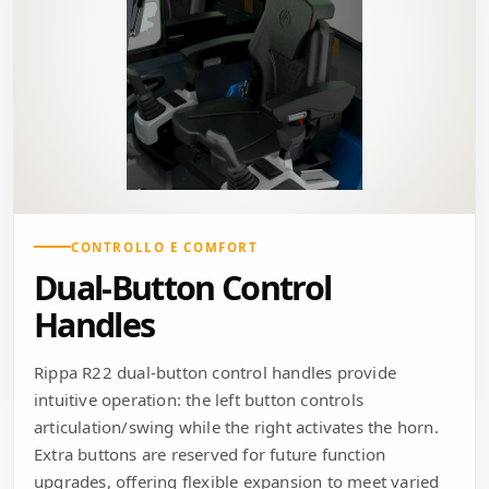
CONTROLLO E COMFORT
Dual-Button Control
Handles
Rippa R22 dual-button control handles provide
intuitive operation: the left button controls
articulation/swing while the right activates the horn.
Extra buttons are reserved for future function
upgrades, offering flexible expansion to meet varied