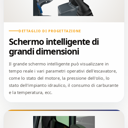
DETTAGLIO DI PROGETTAZIONE
Schermo intelligente di
grandi dimensioni
Il grande schermo intelligente può visualizzare in
tempo reale i vari parametri operativi dell'escavatore,
come lo stato del motore, la pressione dell'olio, lo
stato dell'impianto idraulico, il consumo di carburante
e la temperatura, ecc.