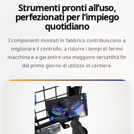
Strumenti pronti all’uso,
perfezionati per l’impiego
quotidiano
I componenti montati in fabbrica contribuiscono a
migliorare il controllo, a ridurre i tempi di fermo
macchina e a garantire una maggiore versatilità fin
dal primo giorno di utilizzo in cantiere.