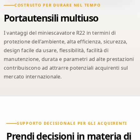
COSTRUITO PER DURARE NEL TEMPO
Portautensili multiuso
I vantaggi del miniescavatore R22 in termini di
protezione dell'ambiente, alta efficienza, sicurezza,
design facile da usare, flessibilità, facilità di
manutenzione, durata e parametri ad alte prestazioni
contribuiscono ad attrarre potenziali acquirenti sul
mercato internazionale.
SUPPORTO DECISIONALE PER GLI ACQUIRENTI
Prendi decisioni in materia di