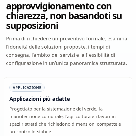
approvvigionamento con
chiarezza, non basandoti su
supposizioni
Prima di richiedere un preventivo formale, esamina
l’idoneità delle soluzioni proposte, i tempi di
consegna, l’ambito dei servizi e la flessibilità di
configurazione in un’unica panoramica strutturata.
APPLICAZIONE
Applicazioni più adatte
Progettato per la sistemazione del verde, la
manutenzione comunale, l’agricoltura e i lavori in
spazi ristretti che richiedono dimensioni compatte e
un controllo stabile.