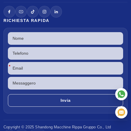
RICHIESTA RAPIDA
*
Copyright © 2025 Shandong
Macchine Rippa
Gruppo Co., Ltd