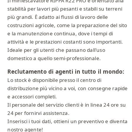
Il miniescavatore RIPPA R22 PRO è orientato alla
stabilità per lavori più pesanti e stabili su terreni
più grandi. È adatto ai flussi di lavoro delle
costruzioni agricole, come la preparazione del sito
e la manutenzione continua, dove i tempi di
attività e le prestazioni costanti sono importanti.
Ideale per gli utenti che passano dall'uso
domestico a quello semi-professionale.
Reclutamento di agenti in tutto il mondo:
Lo stock è disponibile presso il centro di
distribuzione più vicino a voi, con consegne rapide
e accessori completi.
Il personale del servizio clienti è in linea 24 ore su
24 per fornirvi assistenza.
Inserisci i tuoi dati, ottieni un preventivo e diventa
nostro agente!