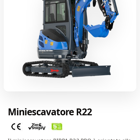
Miniescavatore R22