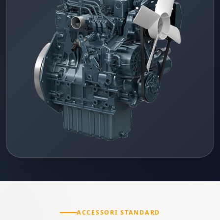
ACCESSORI STANDARD