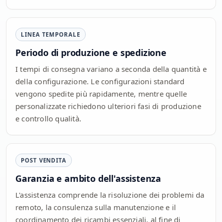
LINEA TEMPORALE
Periodo di produzione e spedizione
I tempi di consegna variano a seconda della quantità e
della configurazione. Le configurazioni standard
vengono spedite più rapidamente, mentre quelle
personalizzate richiedono ulteriori fasi di produzione
e controllo qualità.
POST VENDITA
Garanzia e ambito dell'assistenza
L'assistenza comprende la risoluzione dei problemi da
remoto, la consulenza sulla manutenzione e il
coordinamento dei ricambi essenziali, al fine di