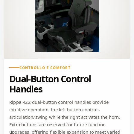
CONTROLLO E COMFORT
Dual-Button Control
Handles
Rippa R22 dual-button control handles provide
intuitive operation: the left button controls
articulation/swing while the right activates the horn.
Extra buttons are reserved for future function
upgrades, offering flexible expansion to meet varied