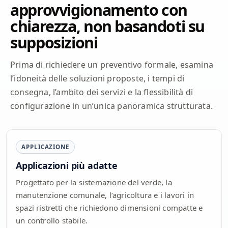
approvvigionamento con
chiarezza, non basandoti su
supposizioni
Prima di richiedere un preventivo formale, esamina
l’idoneità delle soluzioni proposte, i tempi di
consegna, l’ambito dei servizi e la flessibilità di
configurazione in un’unica panoramica strutturata.
APPLICAZIONE
Applicazioni più adatte
Progettato per la sistemazione del verde, la
manutenzione comunale, l’agricoltura e i lavori in
spazi ristretti che richiedono dimensioni compatte e
un controllo stabile.