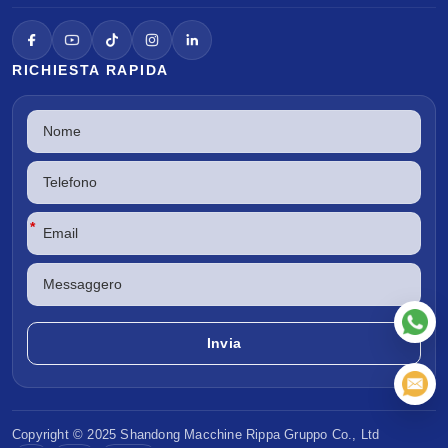
RICHIESTA RAPIDA
*
Copyright © 2025 Shandong
Macchine Rippa
Gruppo Co., Ltd