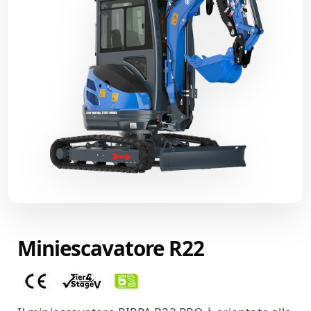
Miniescavatore R22