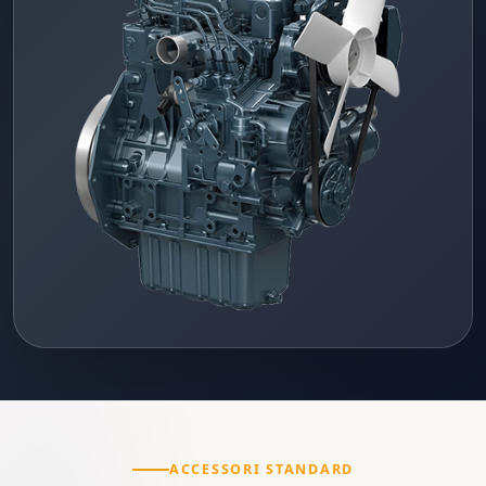
ACCESSORI STANDARD