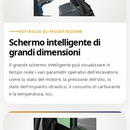
DETTAGLIO DI PROGETTAZIONE
Schermo intelligente di
grandi dimensioni
Il grande schermo intelligente può visualizzare in
tempo reale i vari parametri operativi dell'escavatore,
come lo stato del motore, la pressione dell'olio, lo
stato dell'impianto idraulico, il consumo di carburante
e la temperatura, ecc.