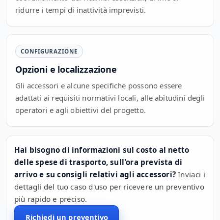
ridurre i tempi di inattività imprevisti.
CONFIGURAZIONE
Opzioni e localizzazione
Gli accessori e alcune specifiche possono essere
adattati ai requisiti normativi locali, alle abitudini degli
operatori e agli obiettivi del progetto.
Hai bisogno di informazioni sul costo al netto
delle spese di trasporto, sull'ora prevista di
arrivo e su consigli relativi agli accessori?
Inviaci i
dettagli del tuo caso d'uso per ricevere un preventivo
più rapido e preciso.
Richiedi un preventivo