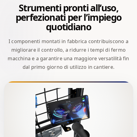
Strumenti pronti all’uso,
perfezionati per l’impiego
quotidiano
I componenti montati in fabbrica contribuiscono a
migliorare il controllo, a ridurre i tempi di fermo
macchina e a garantire una maggiore versatilità fin
dal primo giorno di utilizzo in cantiere.