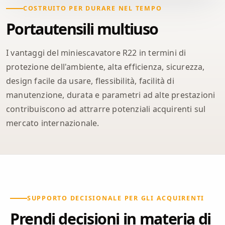
COSTRUITO PER DURARE NEL TEMPO
Portautensili multiuso
I vantaggi del miniescavatore R22 in termini di
protezione dell'ambiente, alta efficienza, sicurezza,
design facile da usare, flessibilità, facilità di
manutenzione, durata e parametri ad alte prestazioni
contribuiscono ad attrarre potenziali acquirenti sul
mercato internazionale.
SUPPORTO DECISIONALE PER GLI ACQUIRENTI
Prendi decisioni in materia di