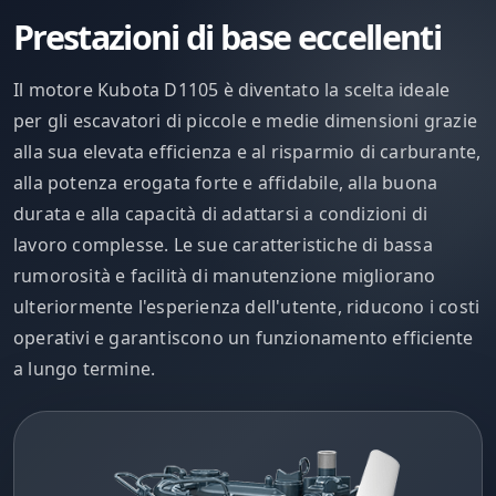
Prestazioni di base eccellenti
Il motore Kubota D1105 è diventato la scelta ideale
per gli escavatori di piccole e medie dimensioni grazie
alla sua elevata efficienza e al risparmio di carburante,
alla potenza erogata forte e affidabile, alla buona
durata e alla capacità di adattarsi a condizioni di
lavoro complesse. Le sue caratteristiche di bassa
rumorosità e facilità di manutenzione migliorano
ulteriormente l'esperienza dell'utente, riducono i costi
operativi e garantiscono un funzionamento efficiente
a lungo termine.