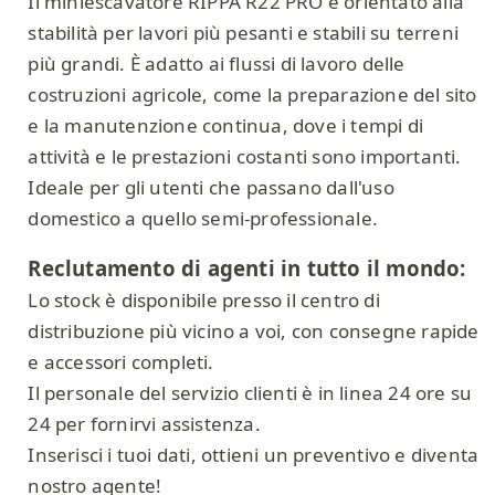
Il miniescavatore RIPPA R22 PRO è orientato alla
stabilità per lavori più pesanti e stabili su terreni
più grandi. È adatto ai flussi di lavoro delle
costruzioni agricole, come la preparazione del sito
e la manutenzione continua, dove i tempi di
attività e le prestazioni costanti sono importanti.
Ideale per gli utenti che passano dall'uso
domestico a quello semi-professionale.
Reclutamento di agenti in tutto il mondo:
Lo stock è disponibile presso il centro di
distribuzione più vicino a voi, con consegne rapide
e accessori completi.
Il personale del servizio clienti è in linea 24 ore su
24 per fornirvi assistenza.
Inserisci i tuoi dati, ottieni un preventivo e diventa
nostro agente!