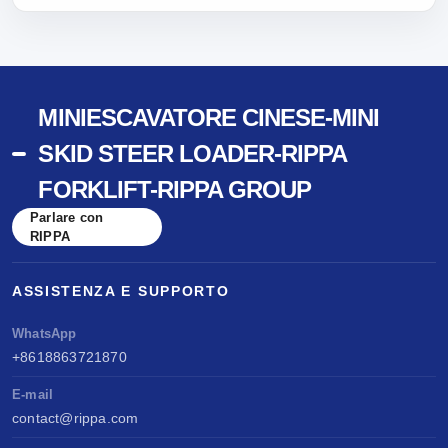
MINIESCAVATORE CINESE-MINI
SKID STEER LOADER-RIPPA
FORKLIFT-RIPPA GROUP
Parlare con
RIPPA
ASSISTENZA E SUPPORTO
WhatsApp
+8618863721870
E-mail
contact@rippa.com