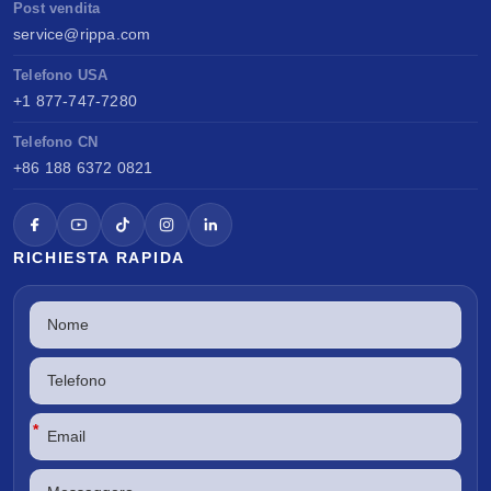
Post vendita
service@rippa.com
Telefono USA
+1 877-747-7280
Telefono CN
+86 188 6372 0821
RICHIESTA RAPIDA
*