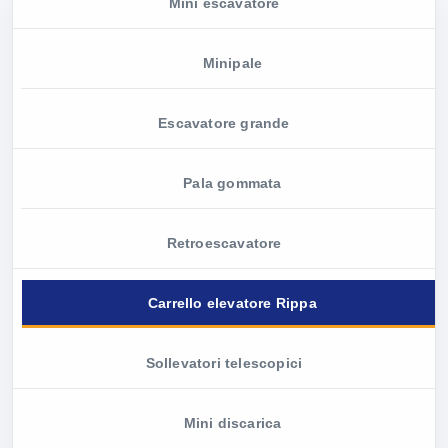
Mini escavatore
Minipale
Escavatore grande
Pala gommata
Retroescavatore
Carrello elevatore Rippa
Sollevatori telescopici
Mini discarica