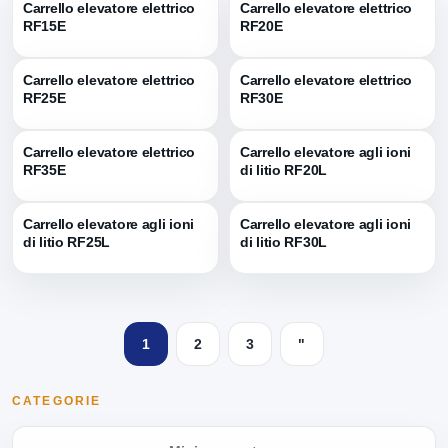
Carrello elevatore elettrico
Carrello elevatore elettrico
RF15E
RF20E
Carrello elevatore elettrico
Carrello elevatore elettrico
RF25E
RF30E
Carrello elevatore elettrico
Carrello elevatore agli ioni
RF35E
di litio RF20L
Carrello elevatore agli ioni
Carrello elevatore agli ioni
di litio RF25L
di litio RF30L
1
2
3
"
CATEGORIE