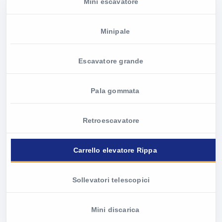
Mini escavatore
Minipale
Escavatore grande
Pala gommata
Retroescavatore
Carrello elevatore Rippa
Sollevatori telescopici
Mini discarica