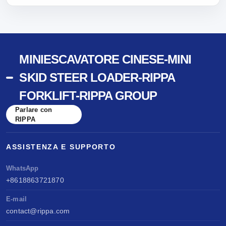
MINIESCAVATORE CINESE-MINI
SKID STEER LOADER-RIPPA
FORKLIFT-RIPPA GROUP
Parlare con
RIPPA
ASSISTENZA E SUPPORTO
WhatsApp
+8618863721870
E-mail
contact@rippa.com