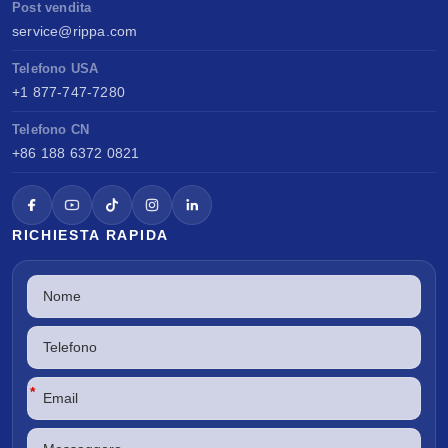
Post vendita
service@rippa.com
Telefono USA
+1 877-747-7280
Telefono CN
+86 188 6372 0821
RICHIESTA RAPIDA
*