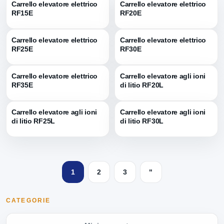
Carrello elevatore elettrico
Carrello elevatore elettrico
RF15E
RF20E
Carrello elevatore elettrico
Carrello elevatore elettrico
RF25E
RF30E
Carrello elevatore elettrico
Carrello elevatore agli ioni
RF35E
di litio RF20L
Carrello elevatore agli ioni
Carrello elevatore agli ioni
di litio RF25L
di litio RF30L
1
2
3
"
CATEGORIE