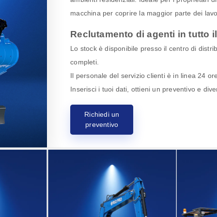
macchina per coprire la maggior parte dei lavor
Reclutamento di agenti in tutto 
Lo stock è disponibile presso il centro di dist
completi.
Il personale del servizio clienti è in linea 24 o
Inserisci i tuoi dati, ottieni un preventivo e di
Richiedi un
preventivo