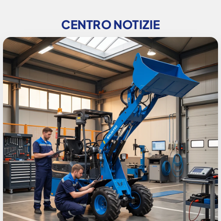
CENTRO NOTIZIE