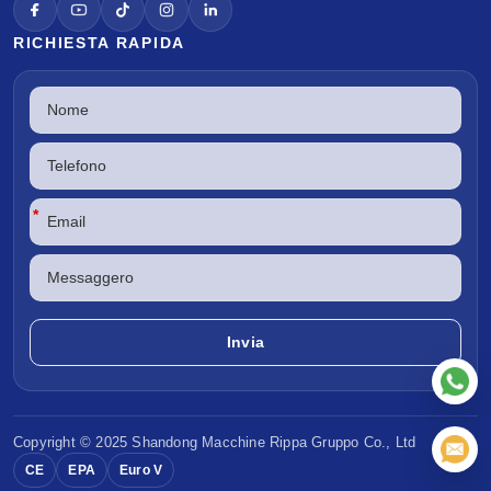
RICHIESTA RAPIDA
*
Copyright © 2025 Shandong
Macchine Rippa
Gruppo Co., Ltd
CE
EPA
Euro V