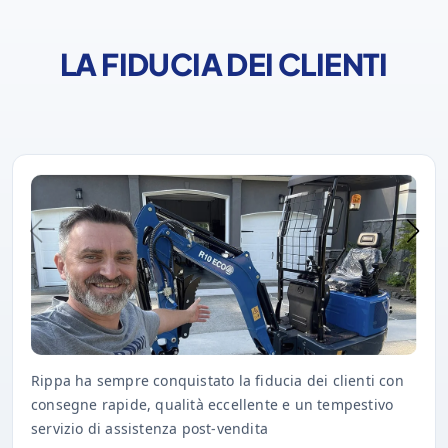
LA FIDUCIA DEI CLIENTI
Rippa ha sempre conquistato la fiducia dei clienti con
consegne rapide, qualità eccellente e un tempestivo
servizio di assistenza post-vendita