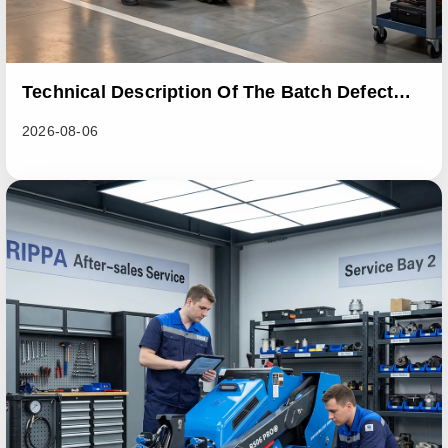
Technical Description Of The Batch Defect
Incident In The RL06 Loader Series
2026-08-06