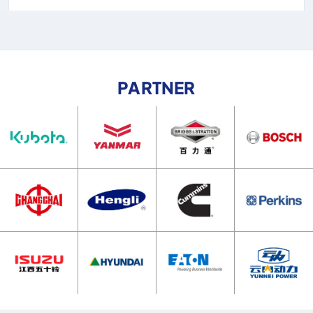
PARTNER