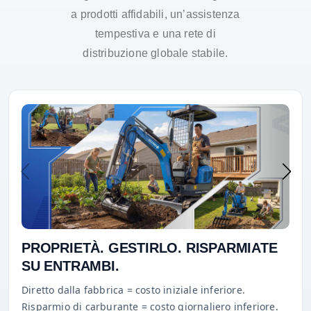
a prodotti affidabili, un’assistenza
tempestiva e una rete di
distribuzione globale stabile.
PROPRIETÀ. GESTIRLO. RISPARMIATE
SU ENTRAMBI.
Diretto dalla fabbrica = costo iniziale inferiore.
Risparmio di carburante = costo giornaliero inferiore.