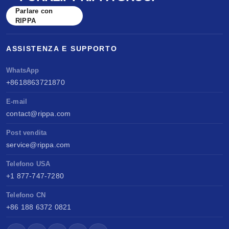
Parlare con
RIPPA
ASSISTENZA E SUPPORTO
WhatsApp
+8618863721870
E-mail
contact@rippa.com
Post vendita
service@rippa.com
Telefono USA
+1 877-747-7280
Telefono CN
+86 188 6372 0821