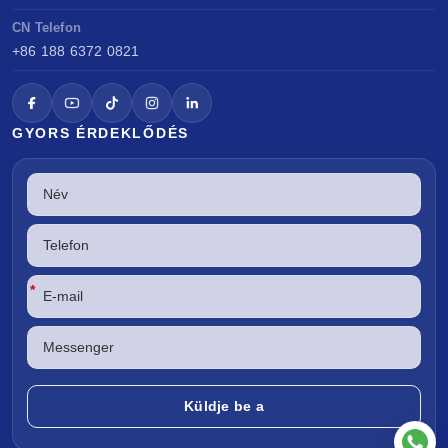
CN Telefon
+86 188 6372 0821
GYORS ÉRDEKLŐDÉS
*