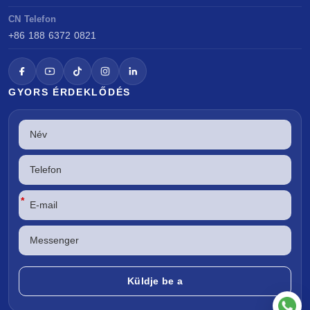
CN Telefon
+86 188 6372 0821
GYORS ÉRDEKLŐDÉS
*